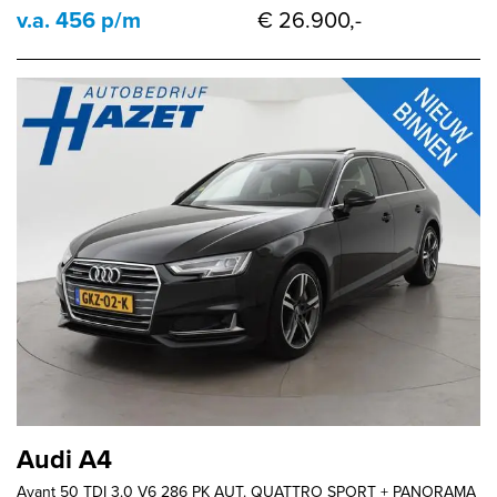
v.a. 456 p/m
€ 26.900,-
Audi A4
Avant 50 TDI 3.0 V6 286 PK AUT. QUATTRO SPORT + PANORAMA