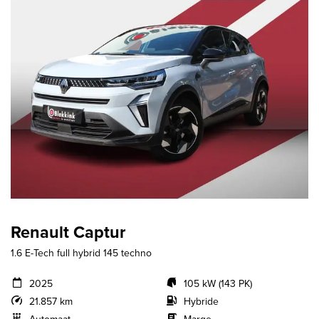
Renault Captur
1.6 E-Tech full hybrid 145 techno
2025
105 kW (143 PK)
21.857 km
Hybride