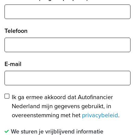
Telefoon
E-mail
Ik ga ermee akkoord dat Autofinancier
Nederland mijn gegevens gebruikt, in
overeenstemming met het
privacybeleid
.
We sturen je vrijblijvend informatie