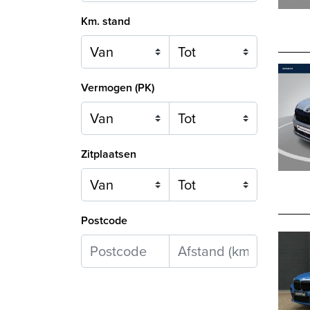
Km. stand
Vermogen (PK)
Zitplaatsen
Postcode