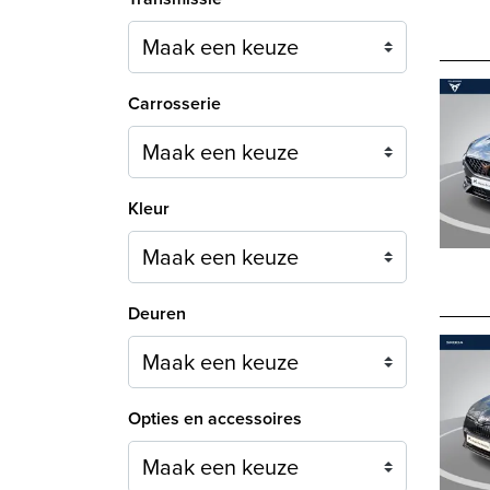
Carrosserie
Maak een keuze
Kleur
Maak een keuze
Deuren
Maak een keuze
Opties en accessoires
Maak een keuze