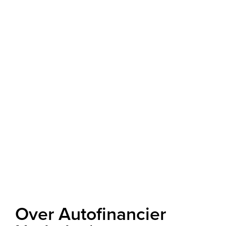
Over Autofinancier