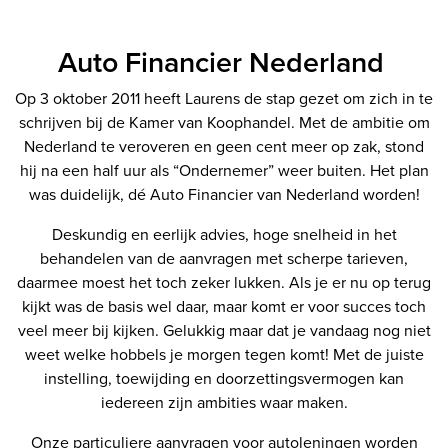
Auto Financier Nederland
Op 3 oktober 2011 heeft Laurens de stap gezet om zich in te
schrijven bij de Kamer van Koophandel. Met de ambitie om
Nederland te veroveren en geen cent meer op zak, stond
hij na een half uur als “Ondernemer” weer buiten. Het plan
was duidelijk, dé Auto Financier van Nederland worden!
Deskundig en eerlijk advies, hoge snelheid in het
behandelen van de aanvragen met scherpe tarieven,
daarmee moest het toch zeker lukken. Als je er nu op terug
kijkt was de basis wel daar, maar komt er voor succes toch
veel meer bij kijken. Gelukkig maar dat je vandaag nog niet
weet welke hobbels je morgen tegen komt! Met de juiste
instelling, toewijding en doorzettingsvermogen kan
iedereen zijn ambities waar maken.
Onze particuliere aanvragen voor autoleningen worden