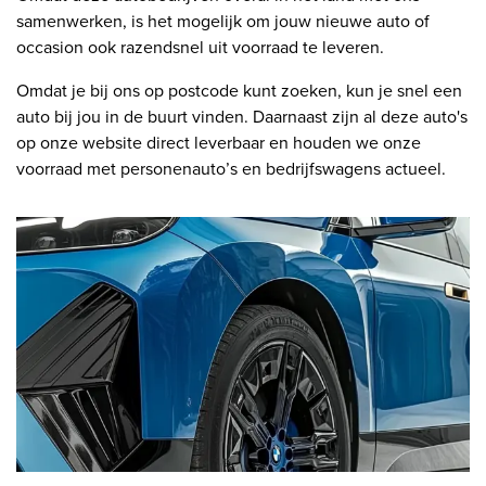
samenwerken, is het mogelijk om jouw nieuwe auto of
occasion ook razendsnel uit voorraad te leveren.
Omdat je bij ons op postcode kunt zoeken, kun je snel een
auto bij jou in de buurt vinden. Daarnaast zijn al deze auto's
op onze website direct leverbaar en houden we onze
voorraad met personenauto’s en bedrijfswagens actueel.