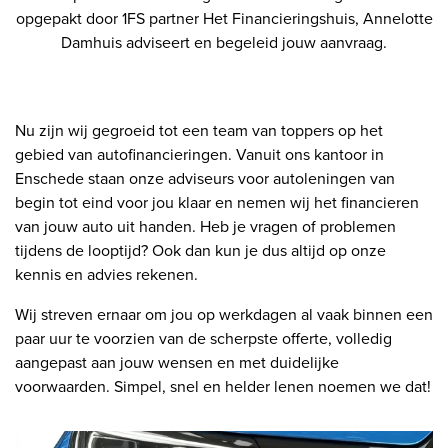
opgepakt door 1FS partner Het Financieringshuis, Annelotte
Damhuis adviseert en begeleid jouw aanvraag.
Nu zijn wij gegroeid tot een team van toppers op het
gebied van autofinancieringen. Vanuit ons kantoor in
Enschede staan onze adviseurs voor autoleningen van
begin tot eind voor jou klaar en nemen wij het financieren
van jouw auto uit handen. Heb je vragen of problemen
tijdens de looptijd? Ook dan kun je dus altijd op onze
kennis en advies rekenen.
Wij streven ernaar om jou op werkdagen al vaak binnen een
paar uur te voorzien van de scherpste offerte, volledig
aangepast aan jouw wensen en met duidelijke
voorwaarden. Simpel, snel en helder lenen noemen we dat!