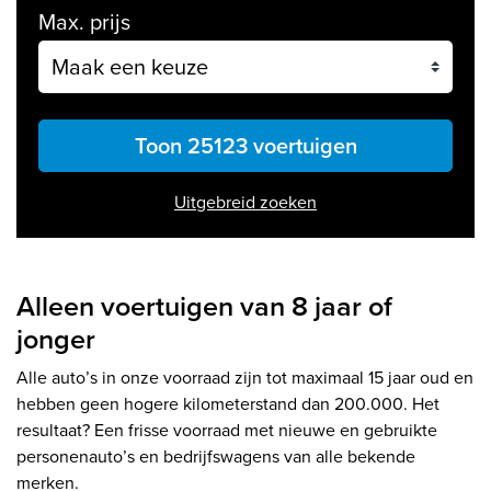
Max. prijs
Toon 25123 voertuigen
Uitgebreid zoeken
Alleen voertuigen van 8 jaar of
jonger
Alle auto’s in onze voorraad zijn tot maximaal 15 jaar oud en
hebben geen hogere kilometerstand dan 200.000. Het
resultaat? Een frisse voorraad met nieuwe en gebruikte
personenauto’s en bedrijfswagens van alle bekende
merken.