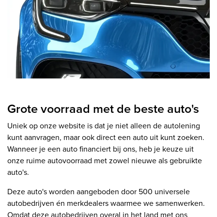
Grote voorraad met de beste auto's
Uniek op onze website is dat je niet alleen de autolening
kunt aanvragen, maar ook direct een auto uit kunt zoeken.
Wanneer je een auto financiert bij ons, heb je keuze uit
onze ruime autovoorraad met zowel nieuwe als gebruikte
auto's.
Deze auto's worden aangeboden door 500 universele
autobedrijven én merkdealers waarmee we samenwerken.
Omdat deze autobedrijven overal in het land met ons