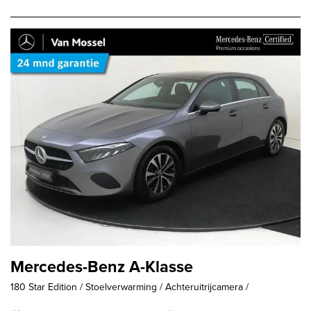
Mercedes-Benz A-Klasse
180 Star Edition / Stoelverwarming / Achteruitrijcamera /