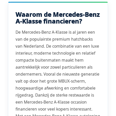
Waarom de Mercedes-Benz
A-Klasse financieren?
De Mercedes-Benz A-Klasse is al jaren een
van de populairste premium hatchbacks
van Nederland. De combinatie van een luxe
interieur, moderne technologie en relatief
compacte buitenmaten maakt hem
aantrekkelijk voor zowel particulieren als
ondernemers. Vooral de nieuwste generatie
valt op door het grote MBUX-scherm,
hoogwaardige afwerking en comfortabele
rijgedrag. Dankzij de sterke restwaarde is
een Mercedes-Benz A-Klasse occasion
financieren voor veel kopers interessant.