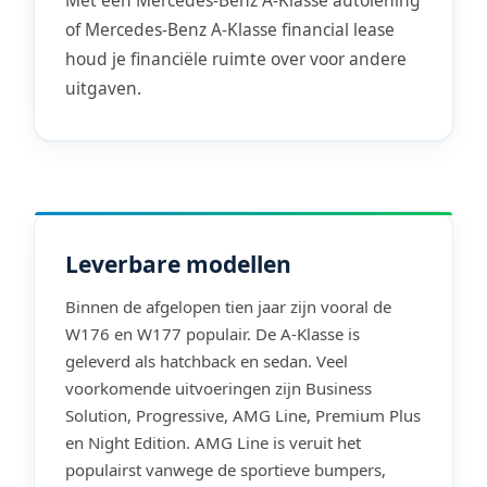
Met een Mercedes-Benz A-Klasse autolening
of Mercedes-Benz A-Klasse financial lease
houd je financiële ruimte over voor andere
uitgaven.
Leverbare modellen
Binnen de afgelopen tien jaar zijn vooral de
W176 en W177 populair. De A-Klasse is
geleverd als hatchback en sedan. Veel
voorkomende uitvoeringen zijn Business
Solution, Progressive, AMG Line, Premium Plus
en Night Edition. AMG Line is veruit het
populairst vanwege de sportieve bumpers,