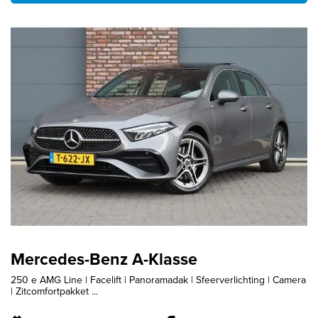
Mercedes-Benz A-Klasse
250 e AMG Line | Facelift | Panoramadak | Sfeerverlichting | Camera
| Zitcomfortpakket ...