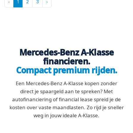
‹
1
2
3
›
Mercedes-Benz A-Klasse
financieren.
Compact premium rijden.
Een Mercedes-Benz A-Klasse kopen zonder
direct je spaargeld aan te spreken? Met
autofinanciering of financial lease spreid je de
kosten over vaste maandlasten. Zo rijd je sneller
weg in jouw ideale A-Klasse.