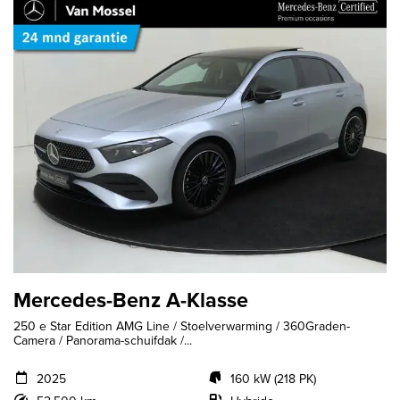
Mercedes-Benz A-Klasse
250 e Star Edition AMG Line / Stoelverwarming / 360Graden-
Camera / Panorama-schuifdak /...
2025
160 kW (218 PK)