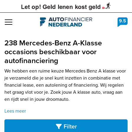
9.5
Navigation
238 Mercedes-Benz A-Klasse
occasions beschikbaar voor
autofinanciering
We hebben een ruime keuze Mercedes Benz A klasse voor
je verzameld die je snel kunt inzetten in combinatie met
financial lease, een autolening of financiering. Wij regelen
het graag vlot voor je. Zoek jouw A klasse auto, vraag aan
en rijdt snel in jouw droomauto.
Lees meer
Filter