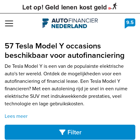
9.5
Navigation
57 Tesla Model Y occasions
beschikbaar voor autofinanciering
De Tesla Model Y is een van de populairste elektrische
auto's ter wereld. Ontdek de mogelijkheden voor een
autofinanciering of financial lease. Een Tesla Model Y
financieren? Met een autolening rijd je snel in een ruime
elektrische SUV met indrukwekkende prestaties, veel
technologie en lage gebruikskosten.
Lees meer
Filter