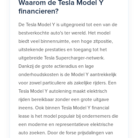
Waarom de Tesla Model Y
financieren?
De Tesla Model Y is uitgegroeid tot een van de
bestverkochte auto's ter wereld. Het model
biedt veel binnenruimte, een hoge zitpositie,
uitstekende prestaties en toegang tot het
uitgebreide Tesla Supercharger-netwerk.
Dankzij de grote actieradius en lage
onderhoudskosten is de Model Y aantrekkelijk
voor zowel particuliere als zakelijke rijders. Een
Tesla Model Y autolening maakt elektrisch
rijden bereikbaar zonder een grote uitgave
ineens. Ook binnen Tesla Model Y financial
lease is het model populair bij ondernemers die
een moderne en representatieve elektrische
auto zoeken. Door de forse prijsdalingen van