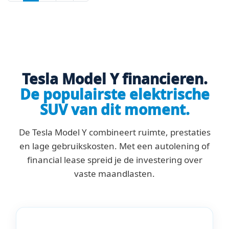
Tesla Model Y financieren.
De populairste elektrische
SUV van dit moment.
De Tesla Model Y combineert ruimte, prestaties
en lage gebruikskosten. Met een autolening of
financial lease spreid je de investering over
vaste maandlasten.