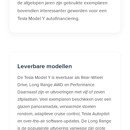
de afgelopen jaren zijn gebruikte exemplaren
bovendien interessanter geworden voor een
Tesla Model Y autofinanciering.
Leverbare modellen
De Tesla Model Y is leverbaar als Rear-Wheel
Drive, Long Range AWD en Performance.
Daarnaast zijn er uitvoeringen met vijf of zeven
zitplaatsen. Veel exemplaren beschikken over een
glazen panoramadak, verwarmde stoelen
rondom, adaptieve cruise control, Tesla Autopilot
en over-the-air software-updates. De Long Range
is de populairste uitvoering vanwege zijn grote