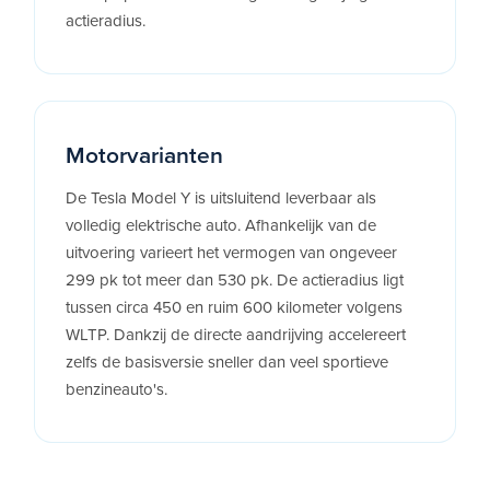
actieradius.
Motorvarianten
De Tesla Model Y is uitsluitend leverbaar als
volledig elektrische auto. Afhankelijk van de
uitvoering varieert het vermogen van ongeveer
299 pk tot meer dan 530 pk. De actieradius ligt
tussen circa 450 en ruim 600 kilometer volgens
WLTP. Dankzij de directe aandrijving accelereert
zelfs de basisversie sneller dan veel sportieve
benzineauto's.