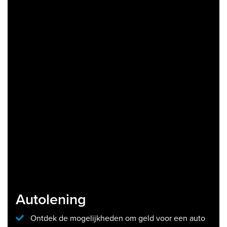
Autolening
Ontdek de mogelijkheden om geld voor een auto