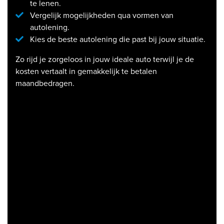
te lenen.
Vergelijk mogelijkheden qua vormen van
autolening.
Kies de beste autolening die past bij jouw situatie.
Zo rijd je zorgeloos in jouw ideale auto terwijl je de
kosten vertaalt in gemakkelijk te betalen
maandbedragen.