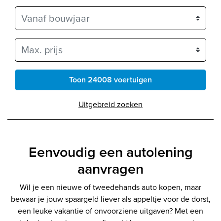
Vanaf bouwjaar
Max. prijs
Toon 24008 voertuigen
Uitgebreid zoeken
Eenvoudig een autolening
aanvragen
Wil je een nieuwe of tweedehands auto kopen, maar
bewaar je jouw spaargeld liever als appeltje voor de dorst,
een leuke vakantie of onvoorziene uitgaven? Met een