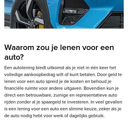
Waarom zou je lenen voor een
auto?
Een autolening biedt uitkomst als je niet in één keer het
volledige aankoopbedrag wilt of kunt betalen. Door geld te
lenen voor een auto spreid je de kosten en behoud je
financiële ruimte voor andere uitgaven. Bovendien kun je
direct een betrouwbare, zuinige en representatieve auto
rijden zonder al je spaargeld te investeren. In veel gevallen
is een lening voor een auto een slimme keuze, zeker als je
de auto nodig hebt voor werk of dagelijks gebruik.