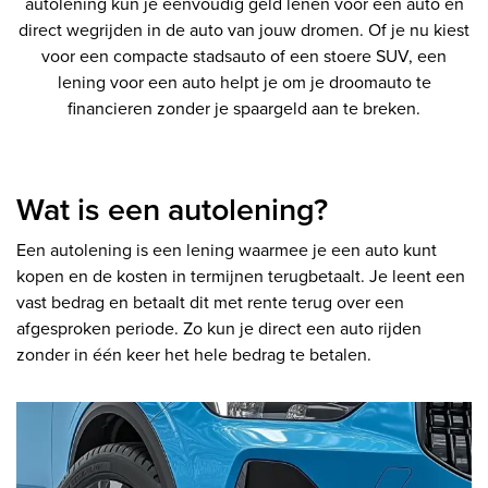
autolening kun je eenvoudig geld lenen voor een auto en
direct wegrijden in de auto van jouw dromen. Of je nu kiest
voor een compacte stadsauto of een stoere SUV, een
lening voor een auto helpt je om je droomauto te
financieren zonder je spaargeld aan te breken.
Wat is een autolening?
Een autolening is een lening waarmee je een auto kunt
kopen en de kosten in termijnen terugbetaalt. Je leent een
vast bedrag en betaalt dit met rente terug over een
afgesproken periode. Zo kun je direct een auto rijden
zonder in één keer het hele bedrag te betalen.