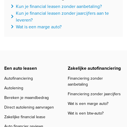
Kun je financial leasen zonder aanbetaling?
Kun je financial leasen zonder jaarcijfers aan te
leveren?
Wat is een marge auto?
Een auto leasen
Zakelijke autofinanciering
Autofinanciering
Financiering zonder
aanbetaling
Autolening
Financiering zonder jaarcijfers
Bereken je maandbedrag
Wat is een marge auto?
Direct autolening aanvragen
Wat is een btw-auto?
Zakelijke financial lease
Auto financier reviews