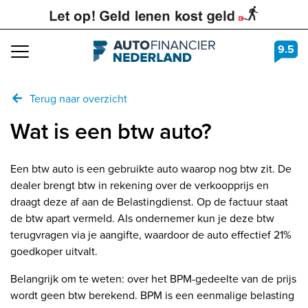
9.5
Navigation
Terug naar overzicht
Wat is een btw auto?
Een btw auto is een gebruikte auto waarop nog btw zit. De
dealer brengt btw in rekening over de verkoopprijs en
draagt deze af aan de Belastingdienst. Op de factuur staat
de btw apart vermeld. Als ondernemer kun je deze btw
terugvragen via je aangifte, waardoor de auto effectief 21%
goedkoper uitvalt.
Belangrijk om te weten: over het BPM-gedeelte van de prijs
wordt geen btw berekend. BPM is een eenmalige belasting