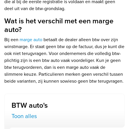
die al bij de eerste registratie is voldaan en maakt geen
deel uit van de btw-grondslag.
Wat is het verschil met een marge
auto?
Bij een
marge auto
betaalt de dealer alleen btw over zijn
winstmarge. Er staat geen btw op de factuur, dus je kunt die
ook niet terugvragen. Voor ondernemers die volledig btw-
plichtig zijn is een btw auto vaak voordeliger. Kun je geen
btw terugvorderen, dan is een marge auto vaak de
slimmere keuze. Particulieren merken geen verschil tussen
beide varianten, zij kunnen sowieso geen btw terugvragen.
BTW auto's
Toon alles