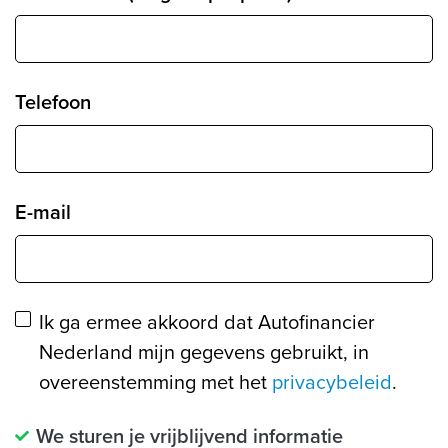
Telefoon
E-mail
Ik ga ermee akkoord dat Autofinancier
Nederland mijn gegevens gebruikt, in
overeenstemming met het
privacybeleid
.
We sturen je vrijblijvend informatie