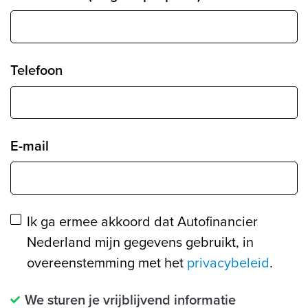
Telefoon
E-mail
Ik ga ermee akkoord dat Autofinancier
Nederland mijn gegevens gebruikt, in
overeenstemming met het
privacybeleid
.
We sturen je vrijblijvend informatie