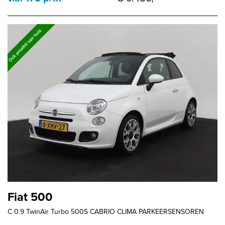
Fiat 500
C 0.9 TwinAir Turbo 500S CABRIO CLIMA PARKEERSENSOREN