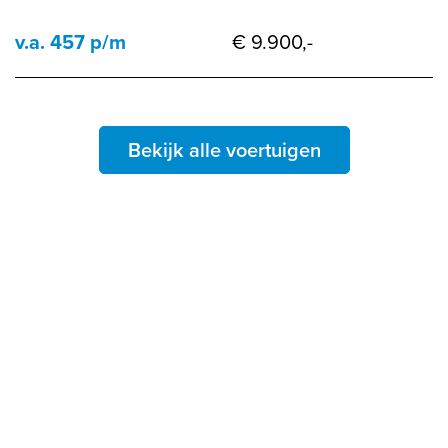
v.a. 457 p/m
€ 9.900,-
Bekijk alle voertuigen