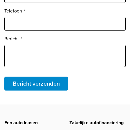
Telefoon
*
Bericht
*
Bericht verzenden
Een auto leasen
Zakelijke autofinanciering