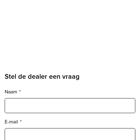
Stel de dealer een vraag
Naam
*
E-mail
*