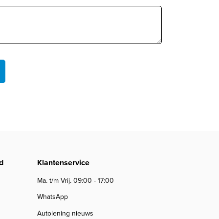
d
Klantenservice
Ma. t/m Vrij. 09:00 - 17:00
WhatsApp
Autolening nieuws