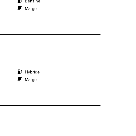
Benzine
Marge
Hybride
Marge