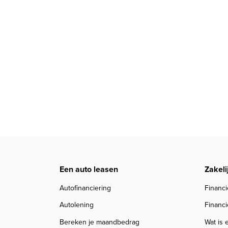
Een auto leasen
Zakeli
Autofinanciering
Financi
Autolening
Financi
Bereken je maandbedrag
Wat is 