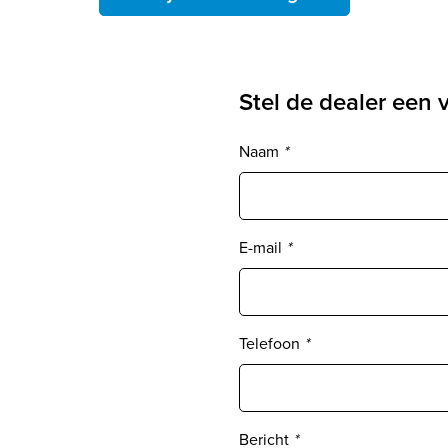
Stel de dealer een 
Naam
*
E-mail
*
Telefoon
*
Bericht
*