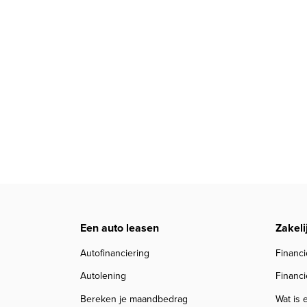
Een auto leasen
Zakeli
Autofinanciering
Financi
Autolening
Financi
Bereken je maandbedrag
Wat is 