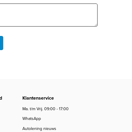
d
Klantenservice
Ma. t/m Vrij. 09:00 - 17:00
WhatsApp
Autolening nieuws