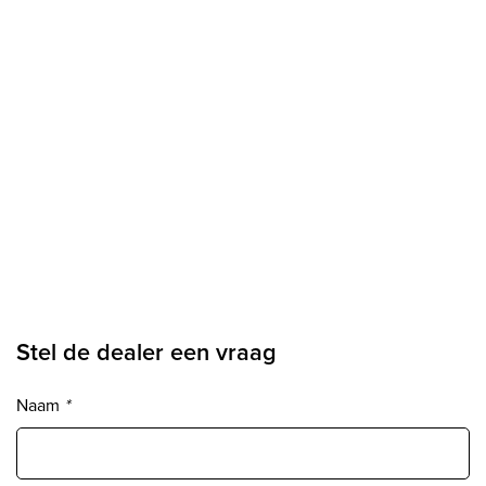
Stel de dealer een vraag
Naam
*