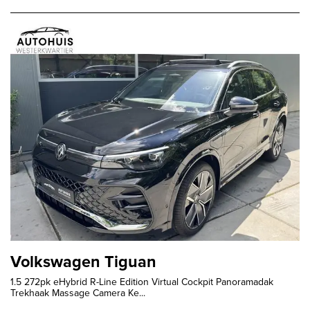
Volkswagen Tiguan
1.5 272pk eHybrid R-Line Edition Virtual Cockpit Panoramadak
Trekhaak Massage Camera Ke...