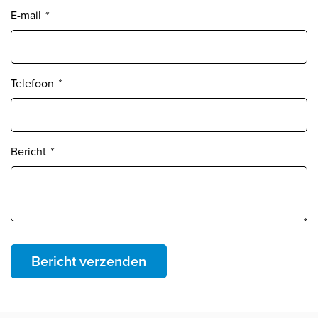
E-mail
*
Telefoon
*
Bericht
*
Bericht verzenden