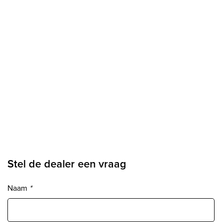
Stel de dealer een vraag
Naam
*