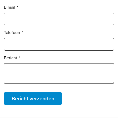
E-mail
*
Telefoon
*
Bericht
*
Bericht verzenden