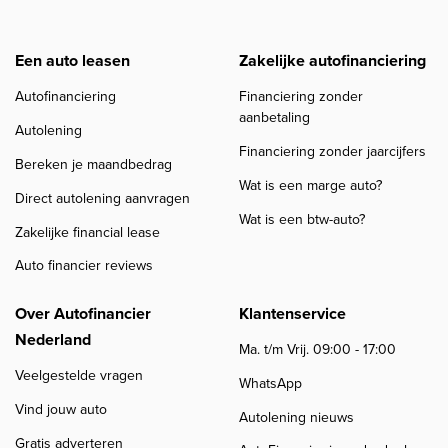
Een auto leasen
Zakelijke autofinanciering
Autofinanciering
Financiering zonder
aanbetaling
Autolening
Financiering zonder jaarcijfers
Bereken je maandbedrag
Wat is een marge auto?
Direct autolening aanvragen
Wat is een btw-auto?
Zakelijke financial lease
Auto financier reviews
Over Autofinancier
Klantenservice
Nederland
Ma. t/m Vrij. 09:00 - 17:00
Veelgestelde vragen
WhatsApp
Vind jouw auto
Autolening nieuws
Gratis adverteren