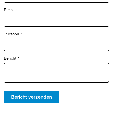
E-mail
*
Telefoon
*
Bericht
*
Bericht verzenden