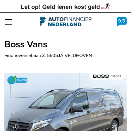
9.5
Navigation
Boss Vans
Eindhovensebaan 3, 5505JA VELDHOVEN