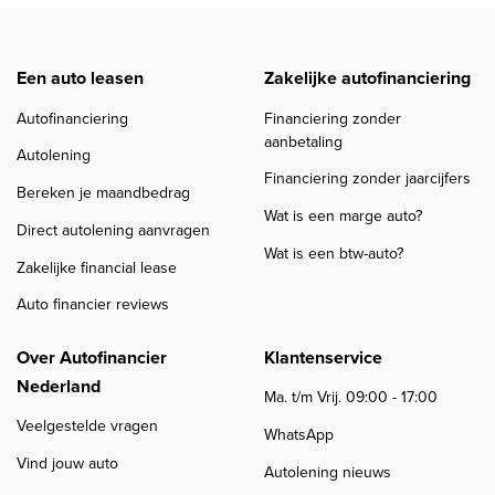
Een auto leasen
Zakelijke autofinanciering
Autofinanciering
Financiering zonder
aanbetaling
Autolening
Financiering zonder jaarcijfers
Bereken je maandbedrag
Wat is een marge auto?
Direct autolening aanvragen
Wat is een btw-auto?
Zakelijke financial lease
Auto financier reviews
Over Autofinancier
Klantenservice
Nederland
Ma. t/m Vrij. 09:00 - 17:00
Veelgestelde vragen
WhatsApp
Vind jouw auto
Autolening nieuws