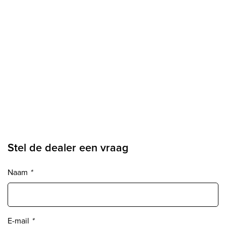
Stel de dealer een vraag
Naam
*
E-mail
*