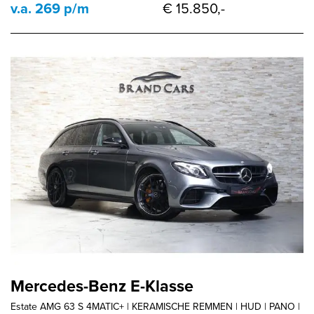
v.a. 269 p/m
€ 15.850,-
Mercedes-Benz E-Klasse
Estate AMG 63 S 4MATIC+ | KERAMISCHE REMMEN | HUD | PANO |