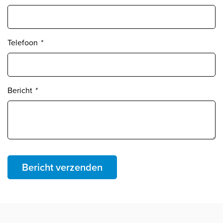
Telefoon
*
Bericht
*
Bericht verzenden