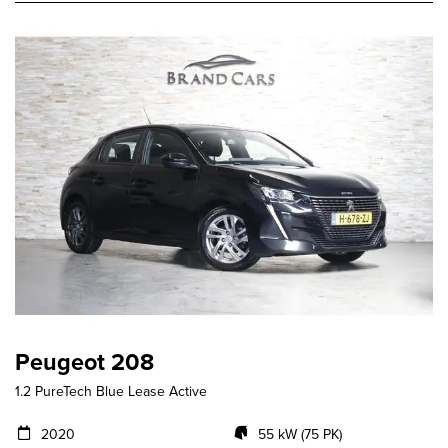
Peugeot 208
1.2 PureTech Blue Lease Active
2020
55 kW (75 PK)