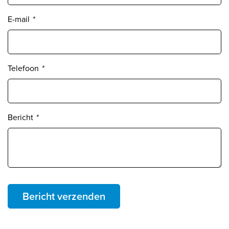
E-mail
*
Telefoon
*
Bericht
*
Bericht verzenden