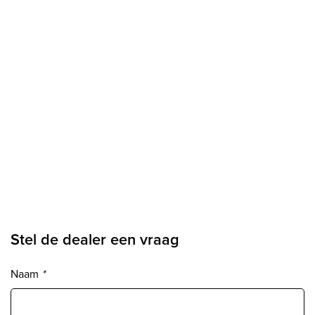
Stel de dealer een vraag
Naam
*