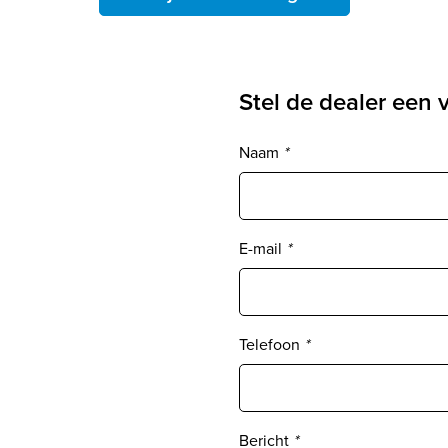
Stel de dealer een 
Naam
*
E-mail
*
Telefoon
*
Bericht
*