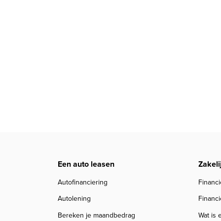
Een auto leasen
Zakeli
Autofinanciering
Financi
Autolening
Financi
Bereken je maandbedrag
Wat is 