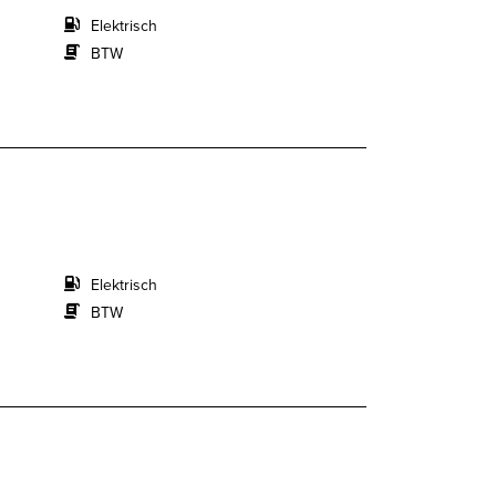
Elektrisch
BTW
Elektrisch
BTW