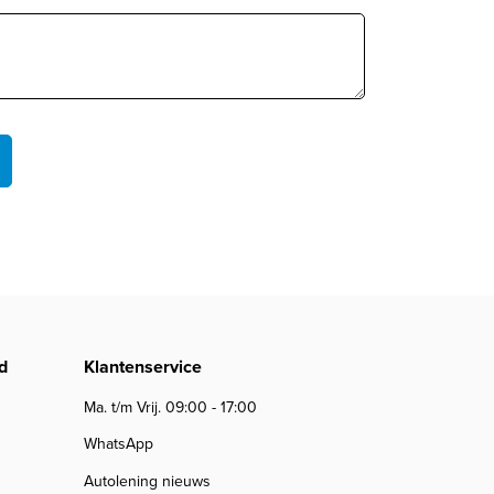
d
Klantenservice
Ma. t/m Vrij. 09:00 - 17:00
WhatsApp
Autolening nieuws