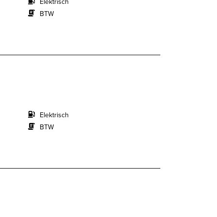
Elektrisch
BTW
Elektrisch
BTW