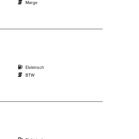
Marge
Elektrisch
BTW