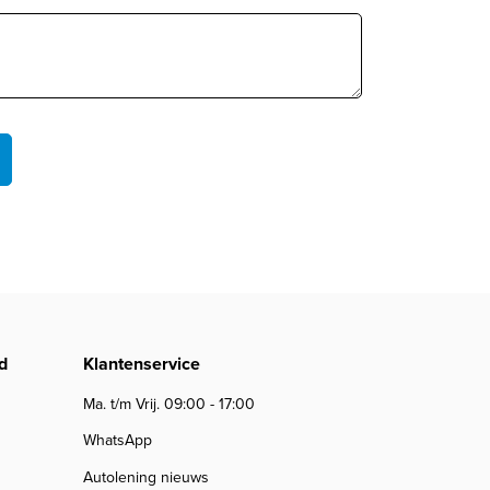
d
Klantenservice
Ma. t/m Vrij. 09:00 - 17:00
WhatsApp
Autolening nieuws