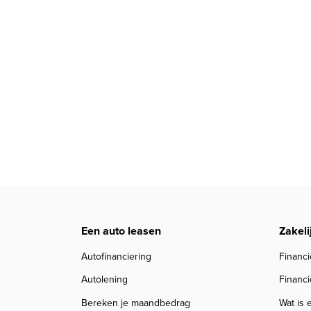
Een auto leasen
Zakeli
Autofinanciering
Financi
Autolening
Financi
Bereken je maandbedrag
Wat is 