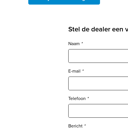
Stel de dealer een 
Naam
*
E-mail
*
Telefoon
*
Bericht
*