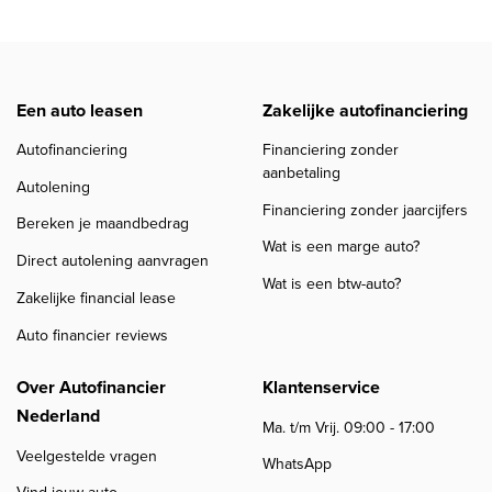
Een auto leasen
Zakelijke autofinanciering
Autofinanciering
Financiering zonder
aanbetaling
Autolening
Financiering zonder jaarcijfers
Bereken je maandbedrag
Wat is een marge auto?
Direct autolening aanvragen
Wat is een btw-auto?
Zakelijke financial lease
Auto financier reviews
Over Autofinancier
Klantenservice
Nederland
Ma. t/m Vrij. 09:00 - 17:00
Veelgestelde vragen
WhatsApp