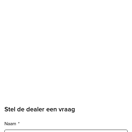
Stel de dealer een vraag
Naam
*