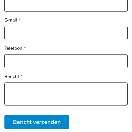
E-mail
*
Telefoon
*
Bericht
*
Bericht verzenden