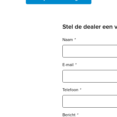
Stel de dealer een 
Naam
*
E-mail
*
Telefoon
*
Bericht
*