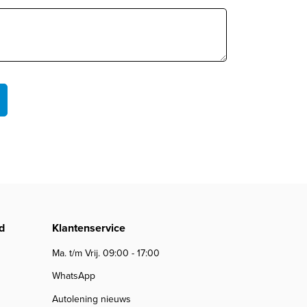
d
Klantenservice
Ma. t/m Vrij. 09:00 - 17:00
WhatsApp
Autolening nieuws