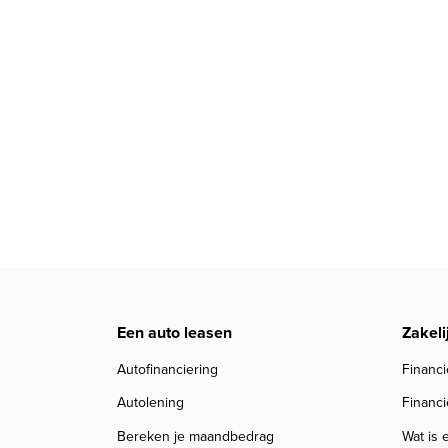
Een auto leasen
Zakeli
Autofinanciering
Financi
Autolening
Financi
Bereken je maandbedrag
Wat is 