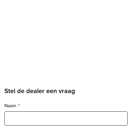
Stel de dealer een vraag
Naam
*