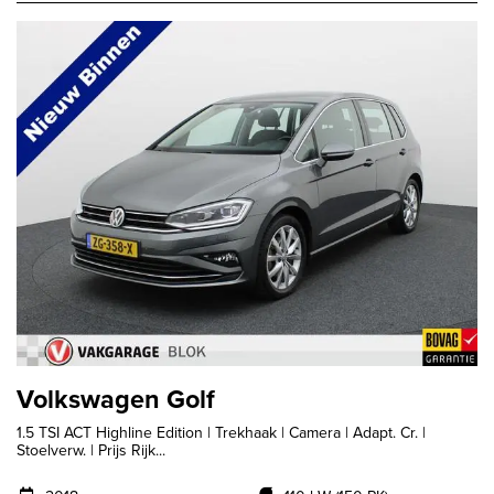
Volkswagen Golf
1.5 TSI ACT Highline Edition | Trekhaak | Camera | Adapt. Cr. |
Stoelverw. | Prijs Rijk...