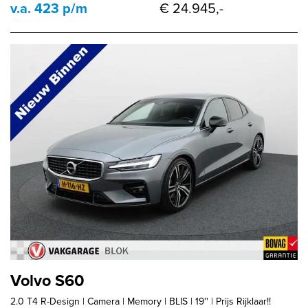
v.a. 423 p/m
€ 24.945,-
Volvo S60
2.0 T4 R-Design | Camera | Memory | BLIS | 19'' | Prijs Rijklaar!!