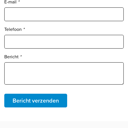
E-mail
*
Telefoon
*
Bericht
*
Bericht verzenden