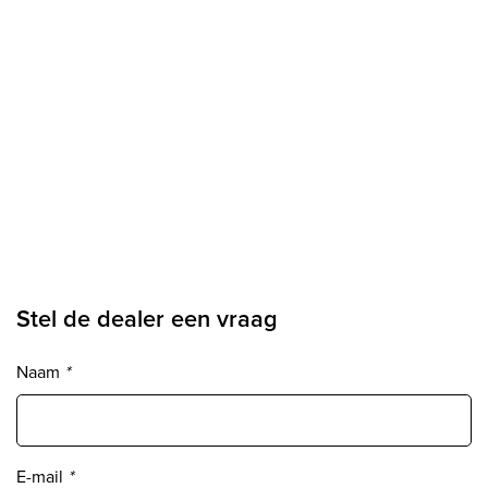
Stel de dealer een vraag
Naam
*
E-mail
*