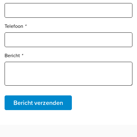
Telefoon
*
Bericht
*
Bericht verzenden