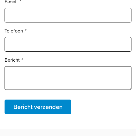
E-mail
*
Telefoon
*
Bericht
*
Bericht verzenden