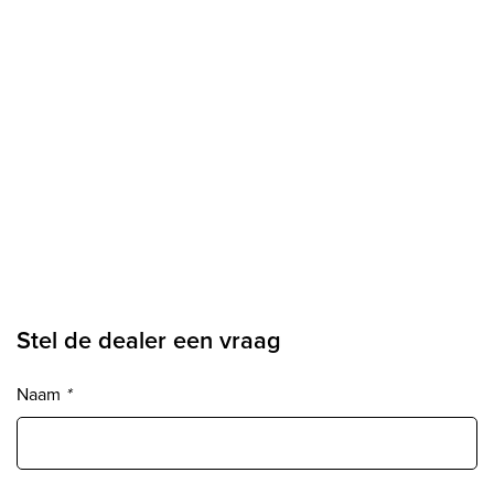
Stel de dealer een vraag
Naam
*