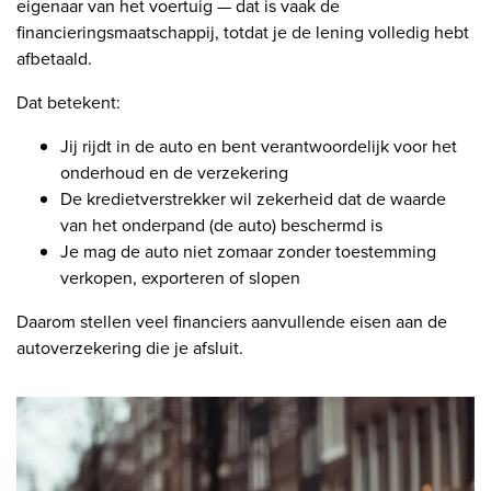
eigenaar van het voertuig — dat is vaak de
financieringsmaatschappij, totdat je de lening volledig hebt
afbetaald.
Dat betekent:
Jij rijdt in de auto en bent verantwoordelijk voor het
onderhoud en de verzekering
De kredietverstrekker wil zekerheid dat de waarde
van het onderpand (de auto) beschermd is
Je mag de auto niet zomaar zonder toestemming
verkopen, exporteren of slopen
Daarom stellen veel financiers aanvullende eisen aan de
autoverzekering die je afsluit.