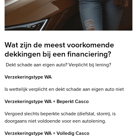
Wat zijn de meest voorkomende
dekkingen bij een financiering?
Dekt schade aan eigen auto? Verplicht bij lening?
Verzekeringstype WA
Is wettelijk verplicht en dekt schade aan eigen auto niet
Verzekeringstype WA + Beperkt Casco
Vergoed slechts beperkte schade (diefstal, storm), is
doorgaans niet voldoende voor een autolening.
Verzekeringstype WA + Volledig Casco