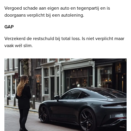
Vergoed schade aan eigen auto en tegenpartij en is
doorgaans verplicht bij een autolening.
GAP
Verzekerd de restschuld bij total loss. Is niet verplicht maar
vaak wél slim.