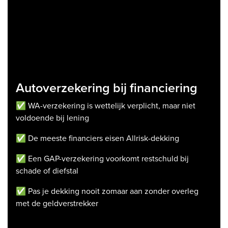
Autoverzekering bij financiering
✅ WA-verzekering is wettelijk verplicht, maar niet
voldoende bij lening
✅ De meeste financiers eisen Allrisk-dekking
✅ Een GAP-verzekering voorkomt restschuld bij
schade of diefstal
✅ Pas je dekking nooit zomaar aan zonder overleg
met de geldverstrekker