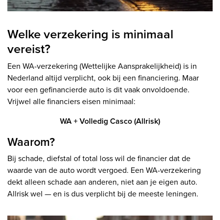
Welke verzekering is minimaal
vereist?
Een WA-verzekering (Wettelijke Aansprakelijkheid) is in
Nederland altijd verplicht, ook bij een financiering. Maar
voor een gefinancierde auto is dit vaak onvoldoende.
Vrijwel alle financiers eisen minimaal:
WA + Volledig Casco (Allrisk)
Waarom?
Bij schade, diefstal of total loss wil de financier dat de
waarde van de auto wordt vergoed. Een WA-verzekering
dekt alleen schade aan anderen, niet aan je eigen auto.
Allrisk wel — en is dus verplicht bij de meeste leningen.