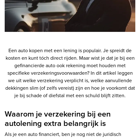
Een auto kopen met een lening is populair. Je spreidt de
kosten en kunt tóch direct rijden. Maar wist je dat je bij een
gefinancierde auto ook rekening moet houden met
specifieke verzekeringsvoorwaarden? In dit artikel leggen
we uit welke verzekering verplicht is, welke aanvullende
dekkingen slim (of zelfs vereist) zijn en hoe je voorkomt dat
je bij schade of diefstal met een schuld blijft zitten.
Waarom je verzekering bij een
autolening extra belangrijk is
Als je een auto financiert, ben je nog niet de juridisch