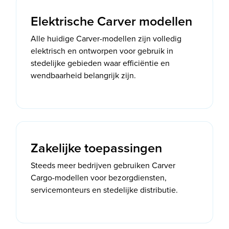
Elektrische Carver modellen
Alle huidige Carver-modellen zijn volledig
elektrisch en ontworpen voor gebruik in
stedelijke gebieden waar efficiëntie en
wendbaarheid belangrijk zijn.
Zakelijke toepassingen
Steeds meer bedrijven gebruiken Carver
Cargo-modellen voor bezorgdiensten,
servicemonteurs en stedelijke distributie.