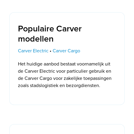
Populaire Carver
modellen
Carver Electric
•
Carver Cargo
Het huidige aanbod bestaat voornamelijk uit
de Carver Electric voor particulier gebruik en
de Carver Cargo voor zakelijke toepassingen
zoals stadslogistiek en bezorgdiensten.