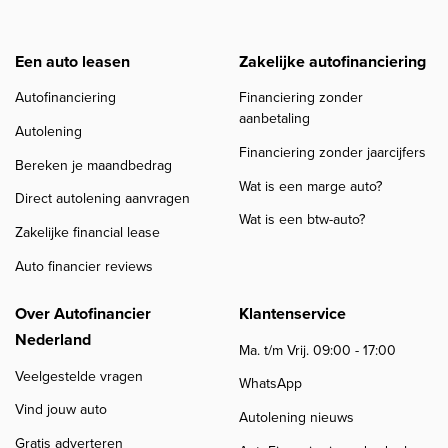
Een auto leasen
Zakelijke autofinanciering
Autofinanciering
Financiering zonder
aanbetaling
Autolening
Financiering zonder jaarcijfers
Bereken je maandbedrag
Wat is een marge auto?
Direct autolening aanvragen
Wat is een btw-auto?
Zakelijke financial lease
Auto financier reviews
Over Autofinancier
Klantenservice
Nederland
Ma. t/m Vrij. 09:00 - 17:00
Veelgestelde vragen
WhatsApp
Vind jouw auto
Autolening nieuws
Gratis adverteren