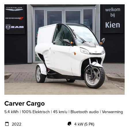
Carver Cargo
5.4 kWh | 100% Elektrisch | 45 km/u | Bluetooth audio | Verwarming
2022
4 kW (5 PK)