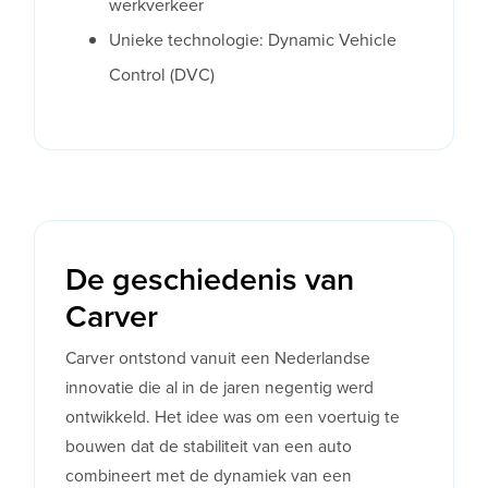
werkverkeer
Unieke technologie: Dynamic Vehicle
Control (DVC)
De geschiedenis van
Carver
Carver ontstond vanuit een Nederlandse
innovatie die al in de jaren negentig werd
ontwikkeld. Het idee was om een voertuig te
bouwen dat de stabiliteit van een auto
combineert met de dynamiek van een