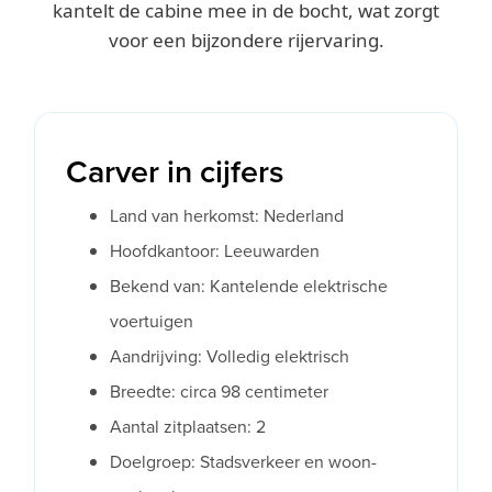
kantelt de cabine mee in de bocht, wat zorgt
voor een bijzondere rijervaring.
Carver in cijfers
Land van herkomst: Nederland
Hoofdkantoor: Leeuwarden
Bekend van: Kantelende elektrische
voertuigen
Aandrijving: Volledig elektrisch
Breedte: circa 98 centimeter
Aantal zitplaatsen: 2
Doelgroep: Stadsverkeer en woon-