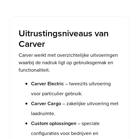
Uitrustingsniveaus van
Carver
Carver werkt met overzichtelijke uitvoeringen
waarbij de nadruk ligt op gebruiksgemak en
functionaliteit.
Carver Electric
– tweezits uitvoering
voor particulier gebruik.
Carver Cargo
– zakelijke uitvoering met
laadruimte.
Custom oplossingen
– speciale
configuraties voor bedrijven en