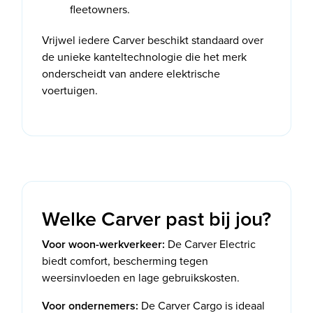
fleetowners.
Vrijwel iedere Carver beschikt standaard over
de unieke kanteltechnologie die het merk
onderscheidt van andere elektrische
voertuigen.
Welke Carver past bij jou?
Voor woon-werkverkeer:
De Carver Electric
biedt comfort, bescherming tegen
weersinvloeden en lage gebruikskosten.
Voor ondernemers:
De Carver Cargo is ideaal