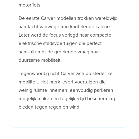
motorfiets.
De eerste Carver-modellen trokken wereldwijd
aandacht vanwege hun kantelende cabine.
Later werd de focus verlegd naar compacte
elektrische stadsvoertuigen die perfect
aansluiten bij de groeiende vraag naar
duurzame mobiliteit.
Tegenwoordig richt Carver zich op stedelijke
mobiliteit. Het merk levert voertuigen die
weinig ruimte innemen, eenvoudig parkeren
mogelijk maken en tegelijkertijd bescherming
bieden tegen regen en wind.