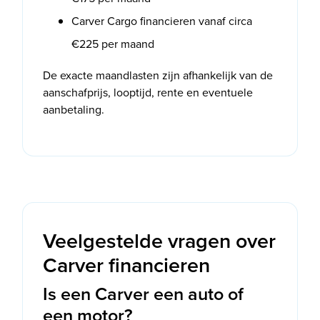
Carver Cargo financieren vanaf circa
€225 per maand
De exacte maandlasten zijn afhankelijk van de
aanschafprijs, looptijd, rente en eventuele
aanbetaling.
Veelgestelde vragen over
Carver financieren
Is een Carver een auto of
een motor?