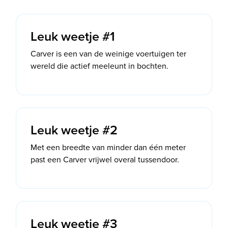
Leuk weetje #1
Carver is een van de weinige voertuigen ter
wereld die actief meeleunt in bochten.
Leuk weetje #2
Met een breedte van minder dan één meter
past een Carver vrijwel overal tussendoor.
Leuk weetje #3