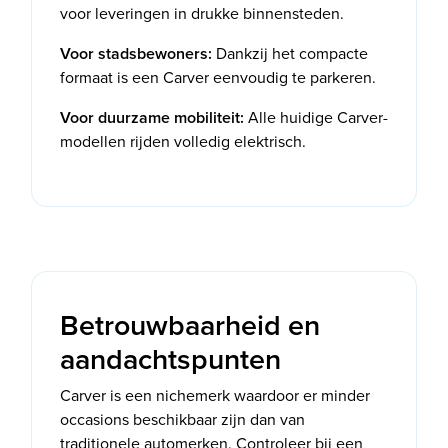
voor leveringen in drukke binnensteden.
Voor stadsbewoners:
Dankzij het compacte
formaat is een Carver eenvoudig te parkeren.
Voor duurzame mobiliteit:
Alle huidige Carver-
modellen rijden volledig elektrisch.
Betrouwbaarheid en
aandachtspunten
Carver is een nichemerk waardoor er minder
occasions beschikbaar zijn dan van
traditionele automerken. Controleer bij een