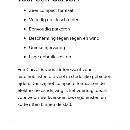
Zeer compact formaat
Volledig elektrisch rijden
Eenvoudig parkeren
Bescherming tegen regen en wind
Unieke rijervaring
Lage gebruikskosten
Een Carver is vooral interessant voor
automobilisten die veel in stedelijke gebieden
rijden. Dankzij het compacte formaat en de
elektrische aandrijving is het voertuig ideaal
voor woon-werkverkeer, bezorgdiensten en
korte ritten binnen de stad.