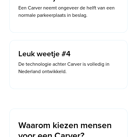
Een Carver neemt ongeveer de helft van een
normale parkeerplaats in beslag.
Leuk weetje #4
De technologie achter Carver is volledig in
Nederland ontwikkeld.
Waarom kiezen mensen
voor een Carver?