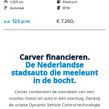
1.205 km
Elektrisch
Automaat
BTW
v.a. 123 p/m
€ 7.260,-
Carver financieren.
De Nederlandse
stadsauto die meeleunt
in de bocht.
Carver combineert de voordelen van een
scooter, motor en auto in één voertuig. Dankzij
de unieke Dynamic Vehicle Control-technologie