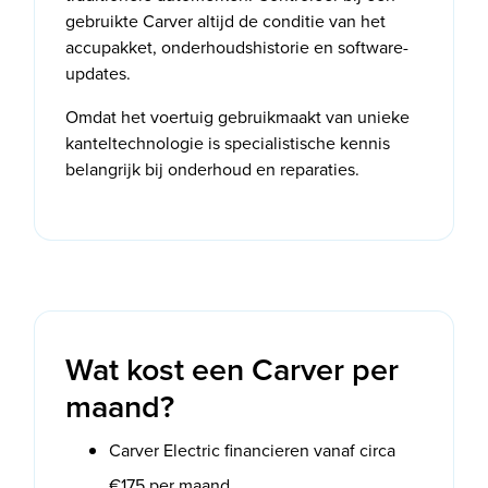
gebruikte Carver altijd de conditie van het
accupakket, onderhoudshistorie en software-
updates.
Omdat het voertuig gebruikmaakt van unieke
kanteltechnologie is specialistische kennis
belangrijk bij onderhoud en reparaties.
Wat kost een Carver per
maand?
Carver Electric financieren vanaf circa
€175 per maand