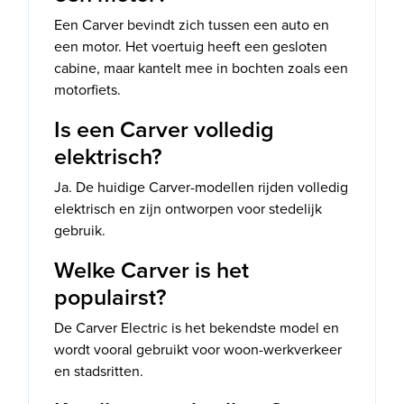
Een Carver bevindt zich tussen een auto en
een motor. Het voertuig heeft een gesloten
cabine, maar kantelt mee in bochten zoals een
motorfiets.
Is een Carver volledig
elektrisch?
Ja. De huidige Carver-modellen rijden volledig
elektrisch en zijn ontworpen voor stedelijk
gebruik.
Welke Carver is het
populairst?
De Carver Electric is het bekendste model en
wordt vooral gebruikt voor woon-werkverkeer
en stadsritten.