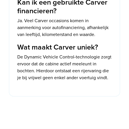
Kan ik een gebruikte Carver
financieren?
Ja. Veel Carver occasions komen in
aanmerking voor autofinanciering, afhankelijk
van leeftijd, kilometerstand en waarde.
Wat maakt Carver uniek?
De Dynamic Vehicle Control-technologie zorgt
ervoor dat de cabine actief meeleunt in
bochten. Hierdoor ontstaat een rijervaring die
je bij vrijwel geen enkel ander voertuig vindt.