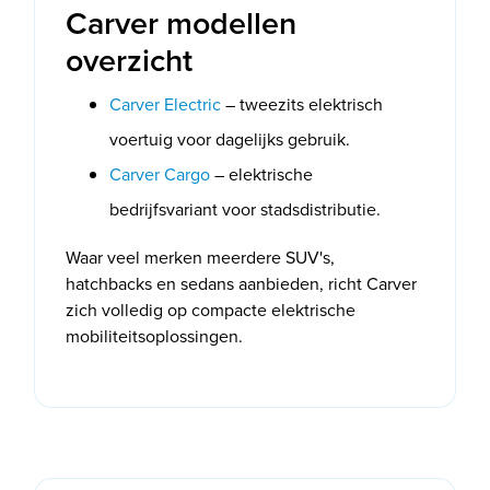
Carver modellen
overzicht
Carver Electric
– tweezits elektrisch
voertuig voor dagelijks gebruik.
Carver Cargo
– elektrische
bedrijfsvariant voor stadsdistributie.
Waar veel merken meerdere SUV's,
hatchbacks en sedans aanbieden, richt Carver
zich volledig op compacte elektrische
mobiliteitsoplossingen.