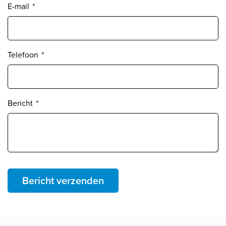
E-mail
*
Telefoon
*
Bericht
*
Bericht verzenden