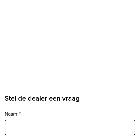
Stel de dealer een vraag
Naam
*