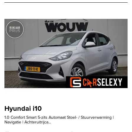
Hyundai i10
1.0 Comfort Smart 5-zits Automaat Stoel- / Stuurverwarming |
Navigatie | Achteruitrijca...