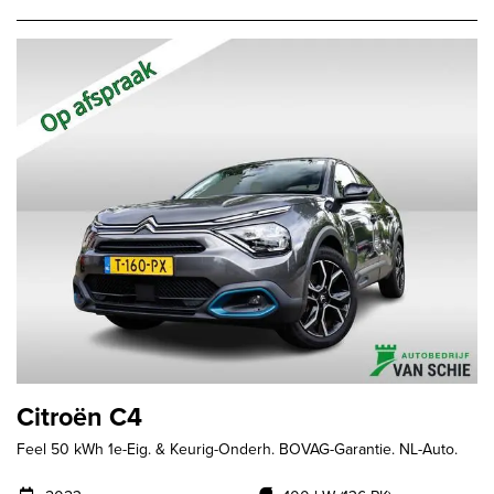
Citroën C4
Feel 50 kWh 1e-Eig. & Keurig-Onderh. BOVAG-Garantie. NL-Auto.