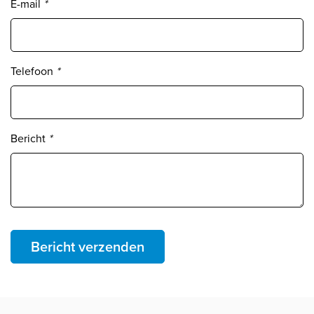
E-mail
*
Telefoon
*
Bericht
*
Bericht verzenden