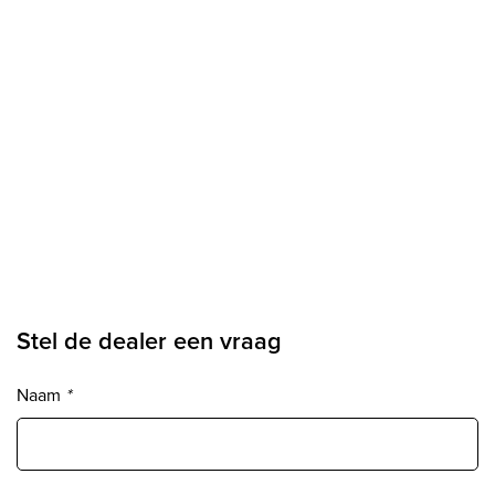
Stel de dealer een vraag
Naam
*