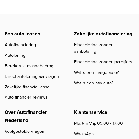
Een auto leasen
Zakelijke autofinanciering
Autofinanciering
Financiering zonder
aanbetaling
Autolening
Financiering zonder jaarcijfers
Bereken je maandbedrag
Wat is een marge auto?
Direct autolening aanvragen
Wat is een btw-auto?
Zakelijke financial lease
Auto financier reviews
Over Autofinancier
Klantenservice
Nederland
Ma. t/m Vrij. 09:00 - 17:00
Veelgestelde vragen
WhatsApp