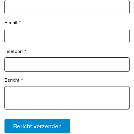
E-mail
*
Telefoon
*
Bericht
*
Bericht verzenden