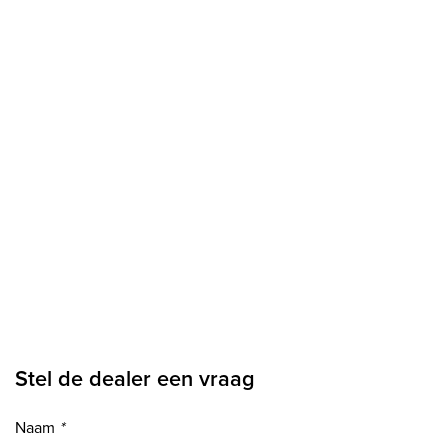
Stel de dealer een vraag
Naam
*