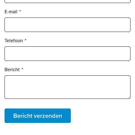
E-mail
*
Telefoon
*
Bericht
*
Bericht verzenden