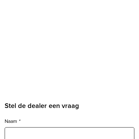
Stel de dealer een vraag
Naam
*