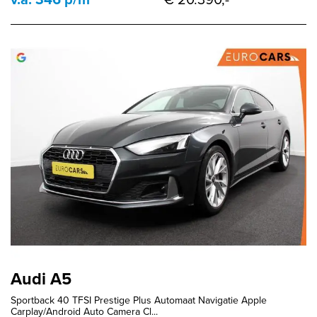
Audi A5
Sportback 40 TFSI Prestige Plus Automaat Navigatie Apple
Carplay/Android Auto Camera Cl...