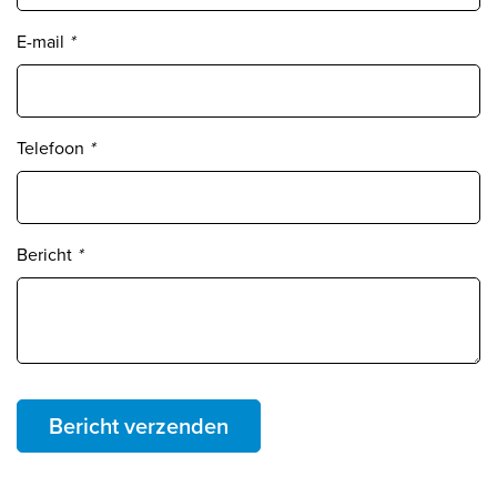
E-mail
*
Telefoon
*
Bericht
*
Bericht verzenden