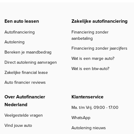
Een auto leasen
Zakelijke autofinanciering
Autofinanciering
Financiering zonder
aanbetaling
Autolening
Financiering zonder jaarcijfers
Bereken je maandbedrag
Wat is een marge auto?
Direct autolening aanvragen
Wat is een btw-auto?
Zakelijke financial lease
Auto financier reviews
Over Autofinancier
Klantenservice
Nederland
Ma. t/m Vrij. 09:00 - 17:00
Veelgestelde vragen
WhatsApp
Vind jouw auto
Autolening nieuws