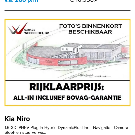
Kia Niro
1.6 GDi PHEV Plug-in Hybrid DynamicPlusLine - Navigatie - Camera -
Stoel- en stuurverwa...