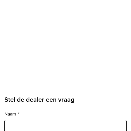
Stel de dealer een vraag
Naam
*