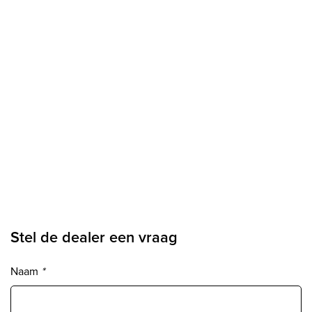
Stel de dealer een vraag
Naam
*