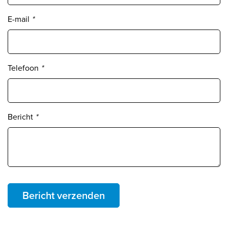
E-mail
*
Telefoon
*
Bericht
*
Bericht verzenden