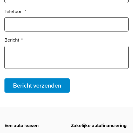
Telefoon
*
Bericht
*
Bericht verzenden
Een auto leasen
Zakelijke autofinanciering