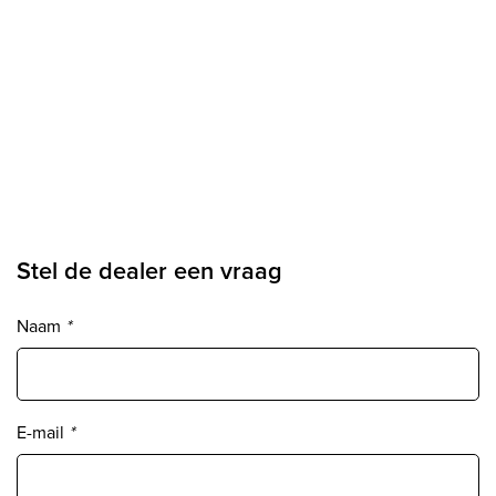
Stel de dealer een vraag
Naam
*
E-mail
*