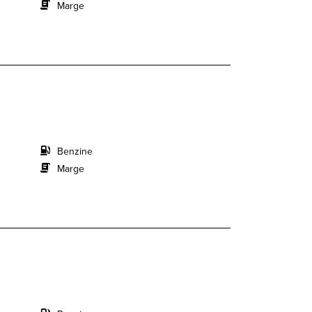
Marge
Benzine
Marge