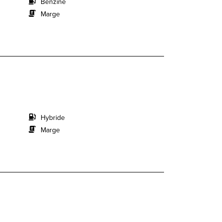
Benzine
Marge
Hybride
Marge