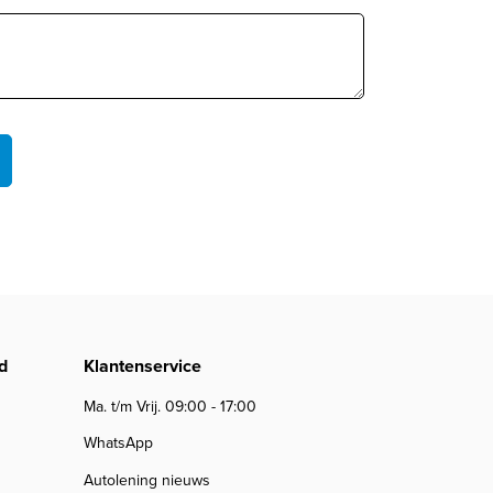
d
Klantenservice
Ma. t/m Vrij. 09:00 - 17:00
WhatsApp
Autolening nieuws