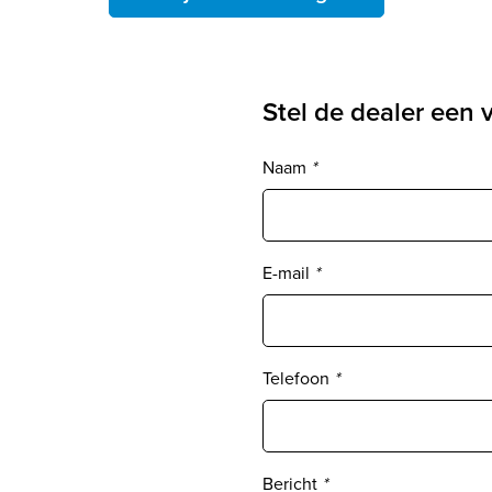
Stel de dealer een 
Naam
*
E-mail
*
Telefoon
*
Bericht
*