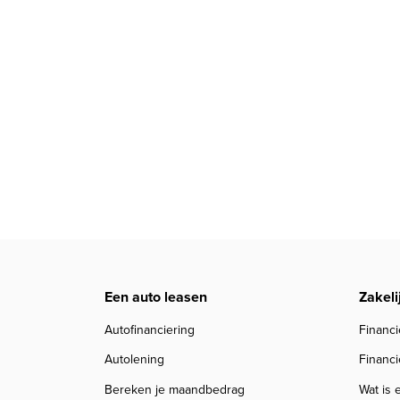
Een auto leasen
Zakeli
Autofinanciering
Financi
Autolening
Financi
Bereken je maandbedrag
Wat is 