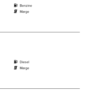
Benzine
Marge
Diesel
Marge