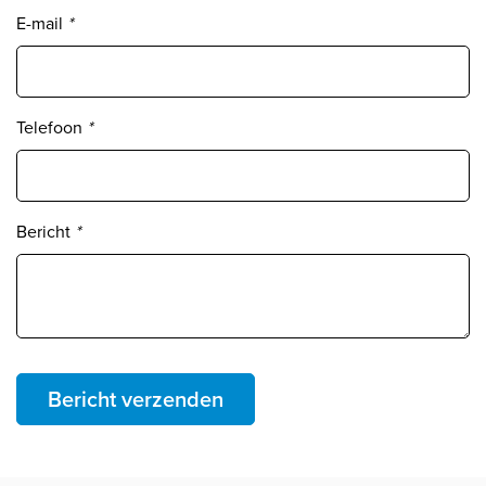
E-mail
*
Telefoon
*
Bericht
*
Bericht verzenden