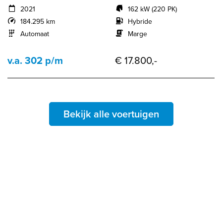
2021
162 kW (220 PK)
184.295 km
Hybride
Automaat
Marge
v.a. 302 p/m
€ 17.800,-
Bekijk alle voertuigen