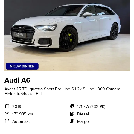
Audi A6
Avant 45 TDI quattro Sport Pro Line S | 2x S-Line | 360 Camera |
Elektr. trekhaak | Ful...
2019
171 kW (232 PK)
179.985 km
Diesel
Automaat
Marge