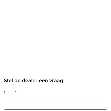
Stel de dealer een vraag
Naam
*