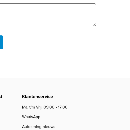
d
Klantenservice
Ma. t/m Vrij. 09:00 - 17:00
WhatsApp
Autolening nieuws