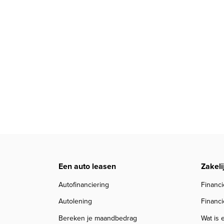
Een auto leasen
Zakeli
Autofinanciering
Financi
Autolening
Financi
Bereken je maandbedrag
Wat is 