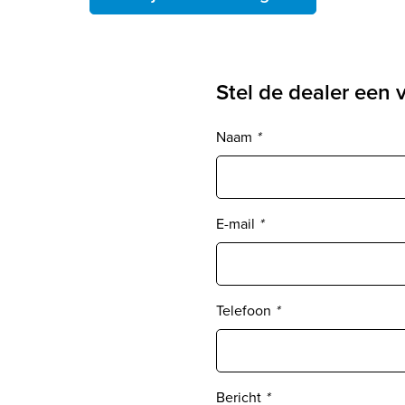
Stel de dealer een 
Naam
*
E-mail
*
Telefoon
*
Bericht
*