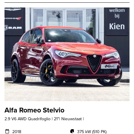
Alfa Romeo Stelvio
2.9 V6 AWD Quadrifoglio | 21"| Nieuwstaat |
2018
375 kW (510 PK)