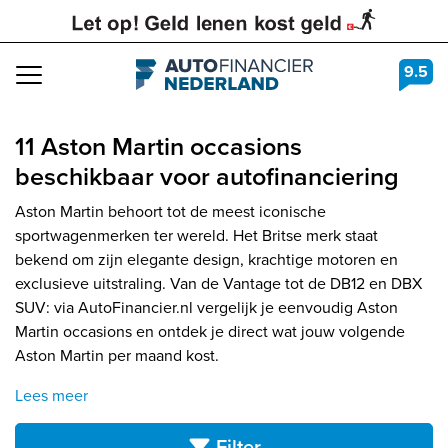
9.5
Navigation
11 Aston Martin occasions
beschikbaar voor autofinanciering
Aston Martin behoort tot de meest iconische
sportwagenmerken ter wereld. Het Britse merk staat
bekend om zijn elegante design, krachtige motoren en
exclusieve uitstraling. Van de Vantage tot de DB12 en DBX
SUV: via AutoFinancier.nl vergelijk je eenvoudig Aston
Martin occasions en ontdek je direct wat jouw volgende
Aston Martin per maand kost.
Lees meer
Filter