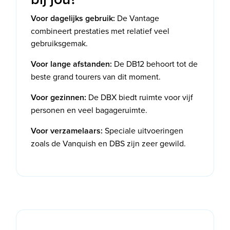
Voor dagelijks gebruik:
De Vantage
combineert prestaties met relatief veel
gebruiksgemak.
Voor lange afstanden:
De DB12 behoort tot de
beste grand tourers van dit moment.
Voor gezinnen:
De DBX biedt ruimte voor vijf
personen en veel bagageruimte.
Voor verzamelaars:
Speciale uitvoeringen
zoals de Vanquish en DBS zijn zeer gewild.