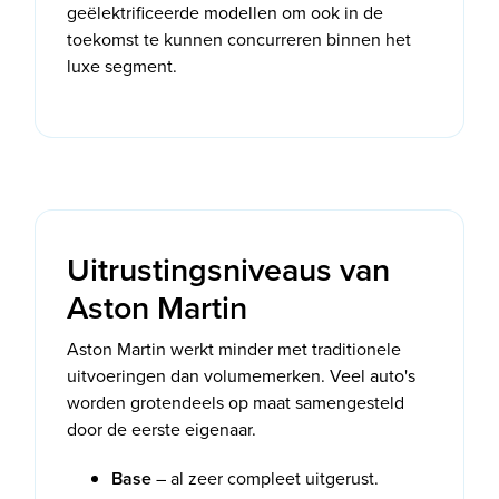
geëlektrificeerde modellen om ook in de
toekomst te kunnen concurreren binnen het
luxe segment.
Uitrustingsniveaus van
Aston Martin
Aston Martin werkt minder met traditionele
uitvoeringen dan volumemerken. Veel auto's
worden grotendeels op maat samengesteld
door de eerste eigenaar.
Base
– al zeer compleet uitgerust.