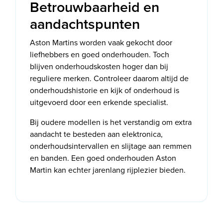
Betrouwbaarheid en
aandachtspunten
Aston Martins worden vaak gekocht door
liefhebbers en goed onderhouden. Toch
blijven onderhoudskosten hoger dan bij
reguliere merken. Controleer daarom altijd de
onderhoudshistorie en kijk of onderhoud is
uitgevoerd door een erkende specialist.
Bij oudere modellen is het verstandig om extra
aandacht te besteden aan elektronica,
onderhoudsintervallen en slijtage aan remmen
en banden. Een goed onderhouden Aston
Martin kan echter jarenlang rijplezier bieden.