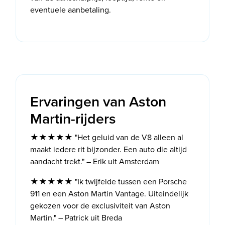
eventuele aanbetaling.
Ervaringen van Aston
Martin-rijders
★★★★★ "Het geluid van de V8 alleen al
maakt iedere rit bijzonder. Een auto die altijd
aandacht trekt." – Erik uit Amsterdam
★★★★★ "Ik twijfelde tussen een Porsche
911 en een Aston Martin Vantage. Uiteindelijk
gekozen voor de exclusiviteit van Aston
Martin." – Patrick uit Breda