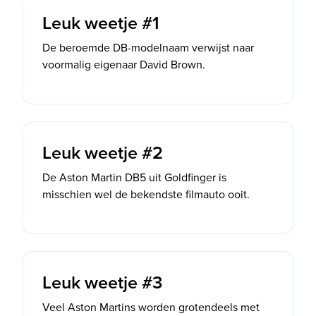
Leuk weetje #1
De beroemde DB-modelnaam verwijst naar
voormalig eigenaar David Brown.
Leuk weetje #2
De Aston Martin DB5 uit Goldfinger is
misschien wel de bekendste filmauto ooit.
Leuk weetje #3
Veel Aston Martins worden grotendeels met