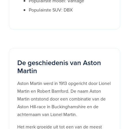
Populairste model: Vantage
Populairste SUV: DBX
De geschiedenis van Aston
Martin
Aston Martin werd in 1913 opgericht door Lionel
Martin en Robert Bamford. De naam Aston
Martin ontstond door een combinatie van de
Aston Hill-race in Buckinghamshire en de
achternaam van Lionel Martin.
Het merk groeide uit tot een van de meest