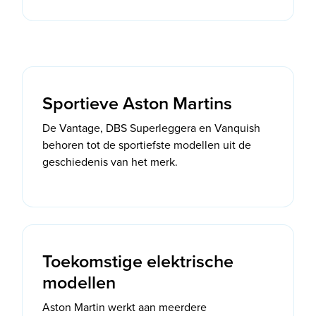
Sportieve Aston Martins
De Vantage, DBS Superleggera en Vanquish
behoren tot de sportiefste modellen uit de
geschiedenis van het merk.
Toekomstige elektrische
modellen
Aston Martin werkt aan meerdere