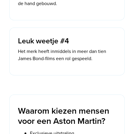
de hand gebouwd.
Leuk weetje #4
Het merk heeft inmiddels in meer dan tien
James Bond-films een rol gespeeld.
Waarom kiezen mensen
voor een Aston Martin?
Exclusieve uitstraling