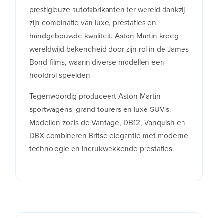
prestigieuze autofabrikanten ter wereld dankzij
zijn combinatie van luxe, prestaties en
handgebouwde kwaliteit. Aston Martin kreeg
wereldwijd bekendheid door zijn rol in de James
Bond-films, waarin diverse modellen een
hoofdrol speelden.
Tegenwoordig produceert Aston Martin
sportwagens, grand tourers en luxe SUV's.
Modellen zoals de Vantage, DB12, Vanquish en
DBX combineren Britse elegantie met moderne
technologie en indrukwekkende prestaties.