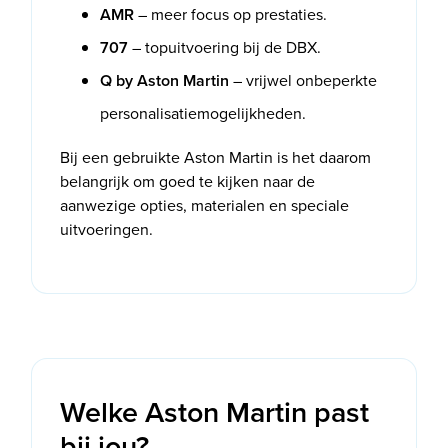
AMR
– meer focus op prestaties.
707
– topuitvoering bij de DBX.
Q by Aston Martin
– vrijwel onbeperkte
personalisatiemogelijkheden.
Bij een gebruikte Aston Martin is het daarom
belangrijk om goed te kijken naar de
aanwezige opties, materialen en speciale
uitvoeringen.
Welke Aston Martin past
bij jou?