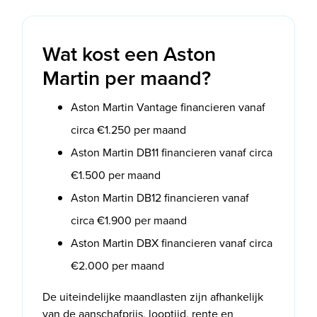
Wat kost een Aston
Martin per maand?
Aston Martin Vantage financieren vanaf
circa €1.250 per maand
Aston Martin DB11 financieren vanaf circa
€1.500 per maand
Aston Martin DB12 financieren vanaf
circa €1.900 per maand
Aston Martin DBX financieren vanaf circa
€2.000 per maand
De uiteindelijke maandlasten zijn afhankelijk
van de aanschafprijs, looptijd, rente en