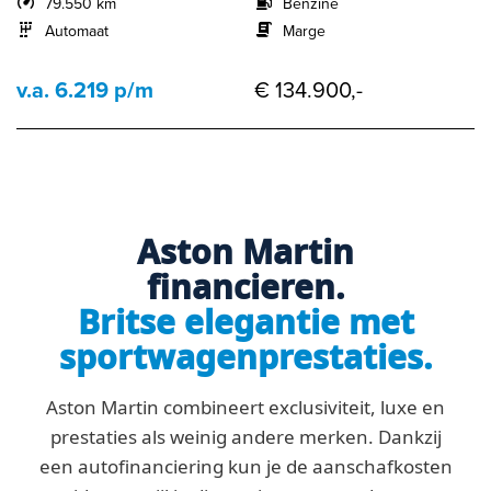
79.550 km
Benzine
Automaat
Marge
v.a. 6.219 p/m
€ 134.900,-
Aston Martin
financieren.
Britse elegantie met
sportwagenprestaties.
Aston Martin combineert exclusiviteit, luxe en
prestaties als weinig andere merken. Dankzij
een autofinanciering kun je de aanschafkosten