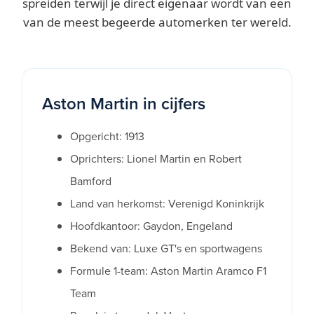
spreiden terwijl je direct eigenaar wordt van een
van de meest begeerde automerken ter wereld.
Aston Martin in cijfers
Opgericht: 1913
Oprichters: Lionel Martin en Robert
Bamford
Land van herkomst: Verenigd Koninkrijk
Hoofdkantoor: Gaydon, Engeland
Bekend van: Luxe GT's en sportwagens
Formule 1-team: Aston Martin Aramco F1
Team