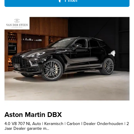
Aston Martin DBX
4.0 V8 707 NL Auto | Keramisch | Carbon l Dealer Onderhouden | 2
Jaar Dealer garantie m...