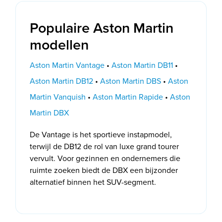
Populaire Aston Martin
modellen
Aston Martin Vantage
•
Aston Martin DB11
•
Aston Martin DB12
•
Aston Martin DBS
•
Aston
Martin Vanquish
•
Aston Martin Rapide
•
Aston
Martin DBX
De Vantage is het sportieve instapmodel,
terwijl de DB12 de rol van luxe grand tourer
vervult. Voor gezinnen en ondernemers die
ruimte zoeken biedt de DBX een bijzonder
alternatief binnen het SUV-segment.