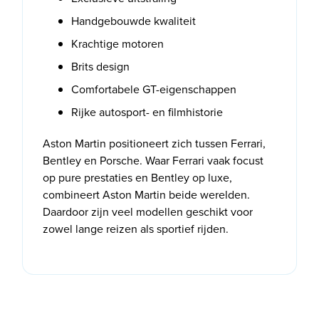
Handgebouwde kwaliteit
Krachtige motoren
Brits design
Comfortabele GT-eigenschappen
Rijke autosport- en filmhistorie
Aston Martin positioneert zich tussen Ferrari,
Bentley en Porsche. Waar Ferrari vaak focust
op pure prestaties en Bentley op luxe,
combineert Aston Martin beide werelden.
Daardoor zijn veel modellen geschikt voor
zowel lange reizen als sportief rijden.