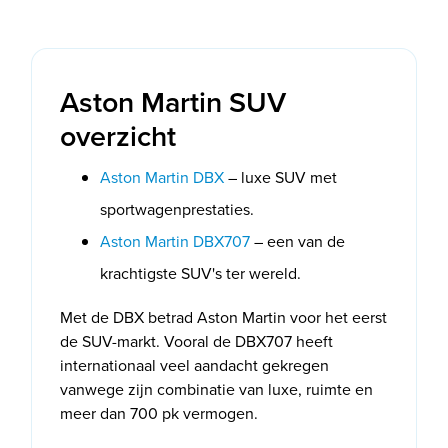
Aston Martin SUV
overzicht
Aston Martin DBX
– luxe SUV met
sportwagenprestaties.
Aston Martin DBX707
– een van de
krachtigste SUV's ter wereld.
Met de DBX betrad Aston Martin voor het eerst
de SUV-markt. Vooral de DBX707 heeft
internationaal veel aandacht gekregen
vanwege zijn combinatie van luxe, ruimte en
meer dan 700 pk vermogen.