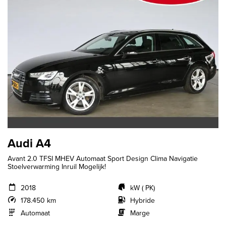
Audi A4
Avant 2.0 TFSI MHEV Automaat Sport Design Clima Navigatie
Stoelverwarming Inruil Mogelijk!
2018
kW ( PK)
178.450 km
Hybride
Automaat
Marge