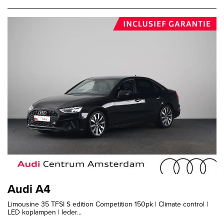
Audi A4
Limousine 35 TFSI S edition Competition 150pk | Climate control |
LED koplampen | leder...