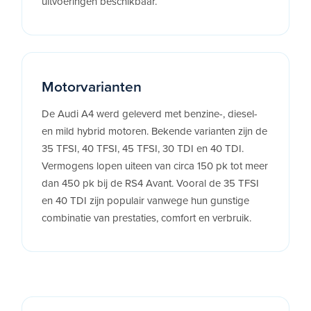
uitvoeringen beschikbaar.
Motorvarianten
De Audi A4 werd geleverd met benzine-, diesel-
en mild hybrid motoren. Bekende varianten zijn de
35 TFSI, 40 TFSI, 45 TFSI, 30 TDI en 40 TDI.
Vermogens lopen uiteen van circa 150 pk tot meer
dan 450 pk bij de RS4 Avant. Vooral de 35 TFSI
en 40 TDI zijn populair vanwege hun gunstige
combinatie van prestaties, comfort en verbruik.