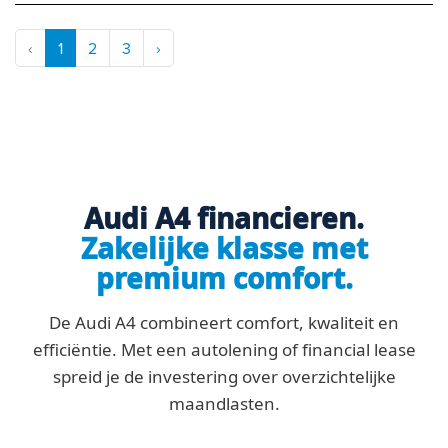
‹
1
2
3
›
Audi A4 financieren.
Zakelijke klasse met
premium comfort.
De Audi A4 combineert comfort, kwaliteit en
efficiëntie. Met een autolening of financial lease
spreid je de investering over overzichtelijke
maandlasten.