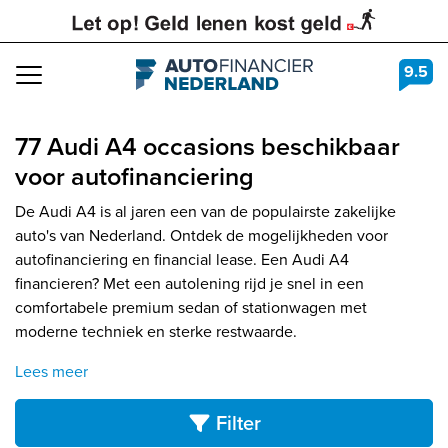
9.5
Navigation
77 Audi A4 occasions beschikbaar
voor autofinanciering
De Audi A4 is al jaren een van de populairste zakelijke
auto's van Nederland. Ontdek de mogelijkheden voor
autofinanciering en financial lease. Een Audi A4
financieren? Met een autolening rijd je snel in een
comfortabele premium sedan of stationwagen met
moderne techniek en sterke restwaarde.
Lees meer
Filter