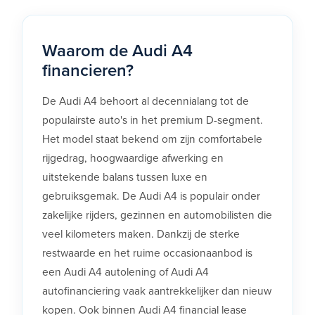
Waarom de Audi A4
financieren?
De Audi A4 behoort al decennialang tot de
populairste auto's in het premium D-segment.
Het model staat bekend om zijn comfortabele
rijgedrag, hoogwaardige afwerking en
uitstekende balans tussen luxe en
gebruiksgemak. De Audi A4 is populair onder
zakelijke rijders, gezinnen en automobilisten die
veel kilometers maken. Dankzij de sterke
restwaarde en het ruime occasionaanbod is
een Audi A4 autolening of Audi A4
autofinanciering vaak aantrekkelijker dan nieuw
kopen. Ook binnen Audi A4 financial lease