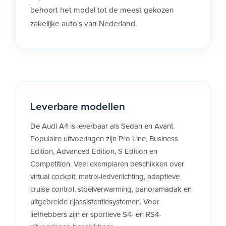
behoort het model tot de meest gekozen
zakelijke auto's van Nederland.
Leverbare modellen
De Audi A4 is leverbaar als Sedan en Avant.
Populaire uitvoeringen zijn Pro Line, Business
Edition, Advanced Edition, S Edition en
Competition. Veel exemplaren beschikken over
virtual cockpit, matrix-ledverlichting, adaptieve
cruise control, stoelverwarming, panoramadak en
uitgebreide rijassistentiesystemen. Voor
liefhebbers zijn er sportieve S4- en RS4-