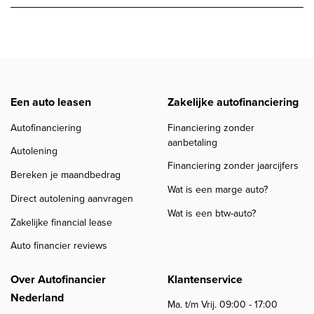
Een auto leasen
Zakelijke autofinanciering
Autofinanciering
Financiering zonder
aanbetaling
Autolening
Financiering zonder jaarcijfers
Bereken je maandbedrag
Wat is een marge auto?
Direct autolening aanvragen
Wat is een btw-auto?
Zakelijke financial lease
Auto financier reviews
Over Autofinancier
Klantenservice
Nederland
Ma. t/m Vrij. 09:00 - 17:00