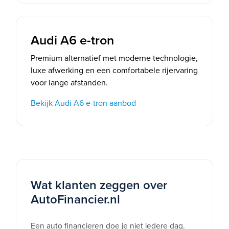
Audi A6 e-tron
Premium alternatief met moderne technologie,
luxe afwerking en een comfortabele rijervaring
voor lange afstanden.
Bekijk Audi A6 e-tron aanbod
Wat klanten zeggen over
AutoFinancier.nl
Een auto financieren doe je niet iedere dag.