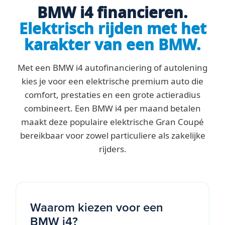
BMW i4 financieren.
Elektrisch rijden met het
karakter van een BMW.
Met een BMW i4 autofinanciering of autolening
kies je voor een elektrische premium auto die
comfort, prestaties en een grote actieradius
combineert. Een BMW i4 per maand betalen
maakt deze populaire elektrische Gran Coupé
bereikbaar voor zowel particuliere als zakelijke
rijders.
Waarom kiezen voor een
BMW i4?