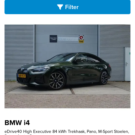
Filter
BMW i4
eDrive40 High Executive 84 kWh Trekhaak, Pano, M-Sport Stoelen,