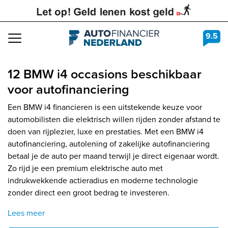
9.5
Navigation
12 BMW i4 occasions beschikbaar
voor autofinanciering
Een BMW i4 financieren is een uitstekende keuze voor
automobilisten die elektrisch willen rijden zonder afstand te
doen van rijplezier, luxe en prestaties. Met een BMW i4
autofinanciering, autolening of zakelijke autofinanciering
betaal je de auto per maand terwijl je direct eigenaar wordt.
Zo rijd je een premium elektrische auto met
indrukwekkende actieradius en moderne technologie
zonder direct een groot bedrag te investeren.
Lees meer