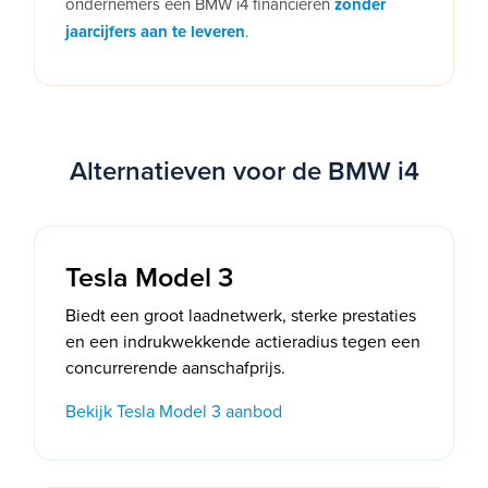
ondernemers een BMW i4 financieren
zonder
jaarcijfers aan te leveren
.
Alternatieven voor de BMW i4
Tesla Model 3
Biedt een groot laadnetwerk, sterke prestaties
en een indrukwekkende actieradius tegen een
concurrerende aanschafprijs.
Bekijk Tesla Model 3 aanbod