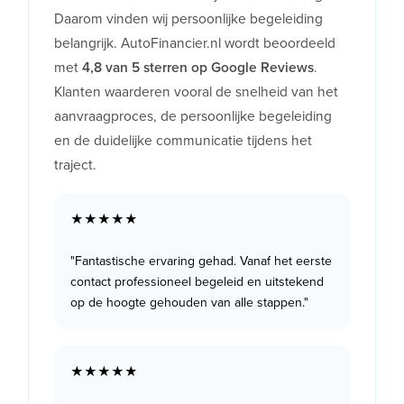
Daarom vinden wij persoonlijke begeleiding
belangrijk. AutoFinancier.nl wordt beoordeeld
met
4,8 van 5 sterren op Google Reviews
.
Klanten waarderen vooral de snelheid van het
aanvraagproces, de persoonlijke begeleiding
en de duidelijke communicatie tijdens het
traject.
★★★★★
"Fantastische ervaring gehad. Vanaf het eerste
contact professioneel begeleid en uitstekend
op de hoogte gehouden van alle stappen."
★★★★★