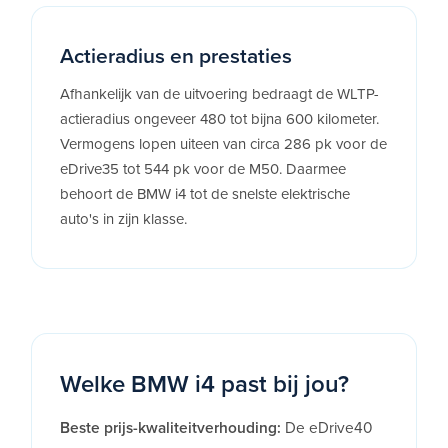
Actieradius en prestaties
Afhankelijk van de uitvoering bedraagt de WLTP-
actieradius ongeveer 480 tot bijna 600 kilometer.
Vermogens lopen uiteen van circa 286 pk voor de
eDrive35 tot 544 pk voor de M50. Daarmee
behoort de BMW i4 tot de snelste elektrische
auto's in zijn klasse.
Welke BMW i4 past bij jou?
Beste prijs-kwaliteitverhouding:
De eDrive40