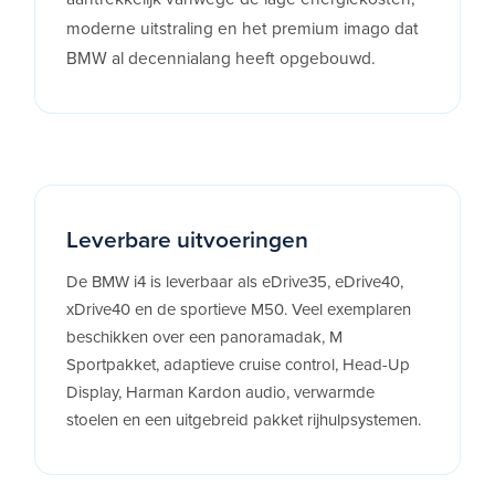
moderne uitstraling en het premium imago dat
BMW al decennialang heeft opgebouwd.
Leverbare uitvoeringen
De BMW i4 is leverbaar als eDrive35, eDrive40,
xDrive40 en de sportieve M50. Veel exemplaren
beschikken over een panoramadak, M
Sportpakket, adaptieve cruise control, Head-Up
Display, Harman Kardon audio, verwarmde
stoelen en een uitgebreid pakket rijhulpsystemen.