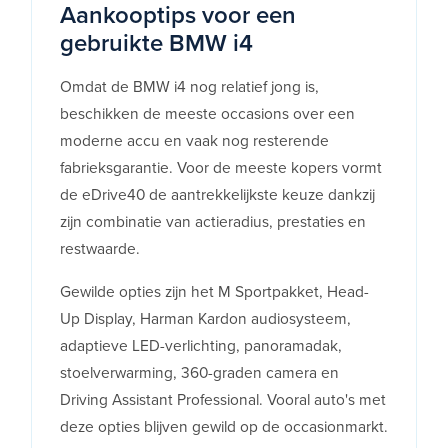
Aankooptips voor een
gebruikte BMW i4
Omdat de BMW i4 nog relatief jong is,
beschikken de meeste occasions over een
moderne accu en vaak nog resterende
fabrieksgarantie. Voor de meeste kopers vormt
de eDrive40 de aantrekkelijkste keuze dankzij
zijn combinatie van actieradius, prestaties en
restwaarde.
Gewilde opties zijn het M Sportpakket, Head-
Up Display, Harman Kardon audiosysteem,
adaptieve LED-verlichting, panoramadak,
stoelverwarming, 360-graden camera en
Driving Assistant Professional. Vooral auto's met
deze opties blijven gewild op de occasionmarkt.