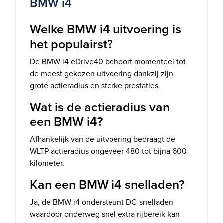
BMW i4
Welke BMW i4 uitvoering is
het populairst?
De BMW i4 eDrive40 behoort momenteel tot
de meest gekozen uitvoering dankzij zijn
grote actieradius en sterke prestaties.
Wat is de actieradius van
een BMW i4?
Afhankelijk van de uitvoering bedraagt de
WLTP-actieradius ongeveer 480 tot bijna 600
kilometer.
Kan een BMW i4 snelladen?
Ja, de BMW i4 ondersteunt DC-snelladen
waardoor onderweg snel extra rijbereik kan