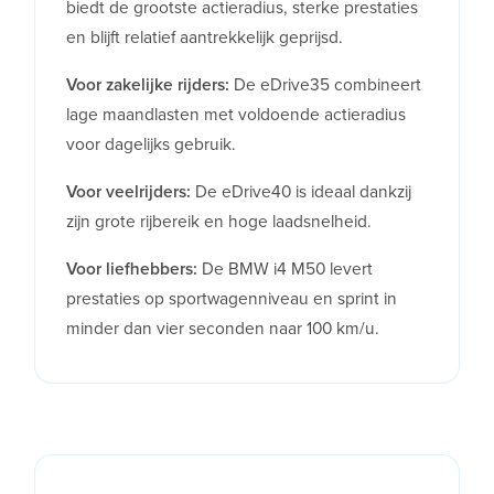
biedt de grootste actieradius, sterke prestaties
en blijft relatief aantrekkelijk geprijsd.
Voor zakelijke rijders:
De eDrive35 combineert
lage maandlasten met voldoende actieradius
voor dagelijks gebruik.
Voor veelrijders:
De eDrive40 is ideaal dankzij
zijn grote rijbereik en hoge laadsnelheid.
Voor liefhebbers:
De BMW i4 M50 levert
prestaties op sportwagenniveau en sprint in
minder dan vier seconden naar 100 km/u.