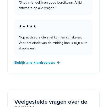
"Snel, vriendelijk en goed bereikbaar. Altijd
antwoord op alle vragen."
★★★★★
"Top adviseurs die snel kunnen schakelen.
Voor het einde van de middag kon ik mijn auto
al ophalen."
Bekijk alle klantreviews →
Veelgestelde vragen over de