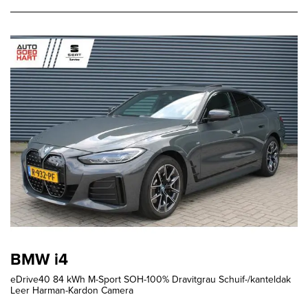
BMW i4
eDrive40 84 kWh M-Sport SOH-100% Dravitgrau Schuif-/kanteldak
Leer Harman-Kardon Camera