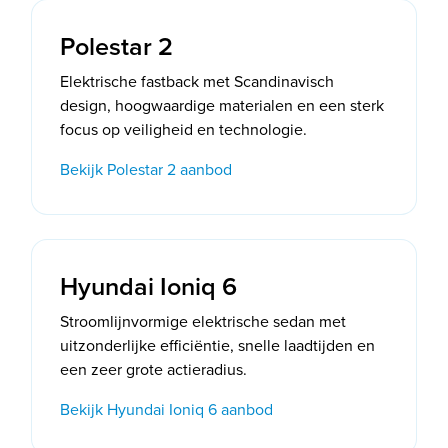
Polestar 2
Elektrische fastback met Scandinavisch
design, hoogwaardige materialen en een sterk
focus op veiligheid en technologie.
Bekijk Polestar 2 aanbod
Hyundai Ioniq 6
Stroomlijnvormige elektrische sedan met
uitzonderlijke efficiëntie, snelle laadtijden en
een zeer grote actieradius.
Bekijk Hyundai Ioniq 6 aanbod