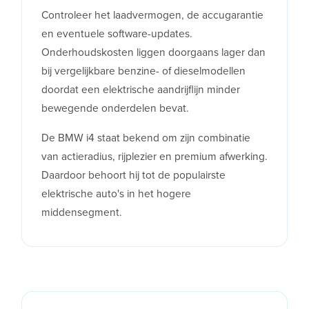
Controleer het laadvermogen, de accugarantie
en eventuele software-updates.
Onderhoudskosten liggen doorgaans lager dan
bij vergelijkbare benzine- of dieselmodellen
doordat een elektrische aandrijflijn minder
bewegende onderdelen bevat.
De BMW i4 staat bekend om zijn combinatie
van actieradius, rijplezier en premium afwerking.
Daardoor behoort hij tot de populairste
elektrische auto's in het hogere
middensegment.