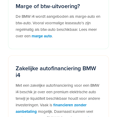
Marge of btw-uitvoering?
De BMW i4 wordt aangeboden als marge-auto en
btw-auto. Vooral voormalige leaseauto's zijn
regelmatig als btw-auto beschikbaar. Lees meer
over een
marge auto
.
Zakelijke autofinanciering BMW
i4
Met een zakelijke autofinanciering voor een BMW
i4 beschik je over een premium elektrische auto
terwijl je liquiditeit beschikbaar houdt voor andere
investeringen. Vaak is
financieren zonder
aanbetaling
mogelijk. Daarnaast kunnen veel