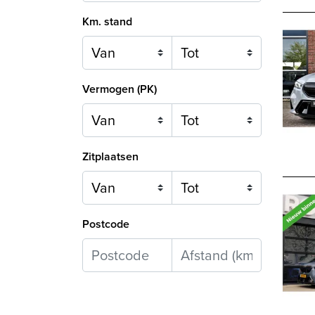
Km. stand
Vermogen (PK)
Zitplaatsen
Postcode