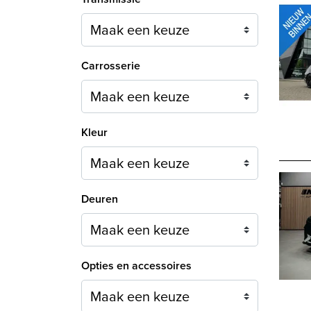
Carrosserie
Maak een keuze
Kleur
Maak een keuze
Deuren
Maak een keuze
Opties en accessoires
Maak een keuze