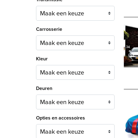
Carrosserie
Maak een keuze
Kleur
Maak een keuze
Deuren
Maak een keuze
Opties en accessoires
Maak een keuze