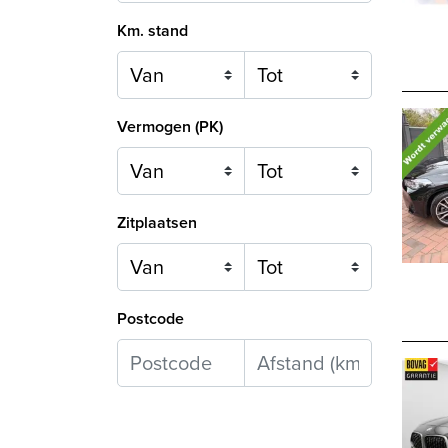
Km. stand
Vermogen (PK)
Zitplaatsen
Postcode