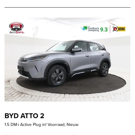
BYD ATTO 2
1.5 DM-i Active Plug in! Voorraad, Nieuw