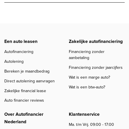
Een auto leasen
Zakelijke autofinanciering
Autofinanciering
Financiering zonder
aanbetaling
Autolening
Financiering zonder jaarcijfers
Bereken je maandbedrag
Wat is een marge auto?
Direct autolening aanvragen
Wat is een btw-auto?
Zakelijke financial lease
Auto financier reviews
Over Autofinancier
Klantenservice
Nederland
Ma. t/m Vrij. 09:00 - 17:00