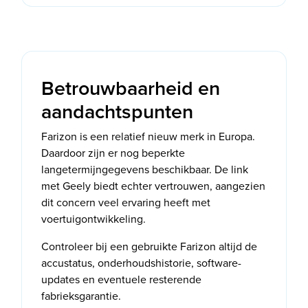
Betrouwbaarheid en
aandachtspunten
Farizon is een relatief nieuw merk in Europa.
Daardoor zijn er nog beperkte
langetermijngegevens beschikbaar. De link
met Geely biedt echter vertrouwen, aangezien
dit concern veel ervaring heeft met
voertuigontwikkeling.
Controleer bij een gebruikte Farizon altijd de
accustatus, onderhoudshistorie, software-
updates en eventuele resterende
fabrieksgarantie.