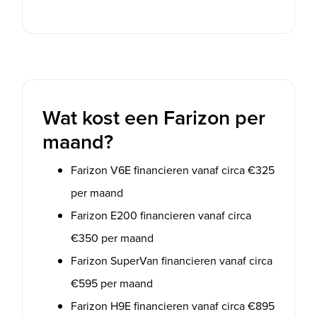
Wat kost een Farizon per
maand?
Farizon V6E financieren vanaf circa €325
per maand
Farizon E200 financieren vanaf circa
€350 per maand
Farizon SuperVan financieren vanaf circa
€595 per maand
Farizon H9E financieren vanaf circa €895