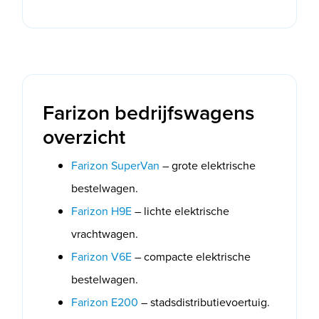
Farizon bedrijfswagens
overzicht
Farizon SuperVan
– grote elektrische
bestelwagen.
Farizon H9E
– lichte elektrische
vrachtwagen.
Farizon V6E
– compacte elektrische
bestelwagen.
Farizon E200
– stadsdistributievoertuig.