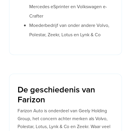
Mercedes eSprinter en Volkswagen e-
Crafter
Moederbedrijf van onder andere Volvo,
Polestar, Zeekr, Lotus en Lynk & Co
De geschiedenis van
Farizon
Farizon Auto is onderdeel van Geely Holding
Group, het concern achter merken als Volvo,
Polestar, Lotus, Lynk & Co en Zeekr. Waar veel