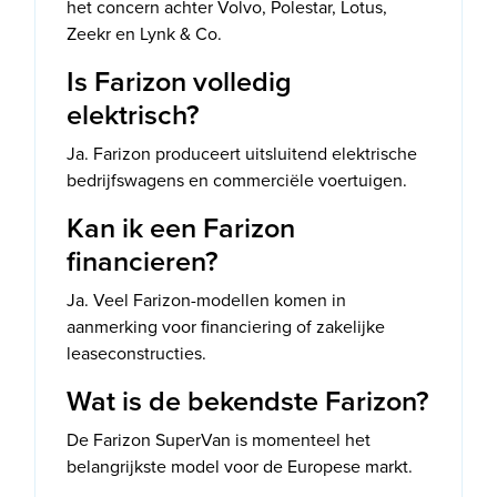
het concern achter Volvo, Polestar, Lotus,
Zeekr en Lynk & Co.
Is Farizon volledig
elektrisch?
Ja. Farizon produceert uitsluitend elektrische
bedrijfswagens en commerciële voertuigen.
Kan ik een Farizon
financieren?
Ja. Veel Farizon-modellen komen in
aanmerking voor financiering of zakelijke
leaseconstructies.
Wat is de bekendste Farizon?
De Farizon SuperVan is momenteel het
belangrijkste model voor de Europese markt.