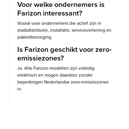
Voor welke ondernemers is
Farizon interessant?
Vooral voor ondernemers die actief zijn in
stadsdistributie, installatie, serviceverlening en
pakketbezorging.
Is Farizon geschikt voor zero-
emissiezones?
Ja. Alle Farizon-modellen zijn volledig
elektrisch en mogen daardoor zonder
beperkingen Nederlandse zero-emissiezones
in.