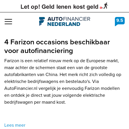
9.5
Navigation
4 Farizon occasions beschikbaar
voor autofinanciering
Farizon is een relatief nieuw merk op de Europese markt,
maar achter de schermen staat een van de grootste
autofabrikanten van China. Het merk richt zich volledig op
elektrische bedrijfswagens en bestelauto's. Via
AutoFinancier.nl vergelijk je eenvoudig Farizon modellen
en ontdek je direct wat jouw volgende elektrische
bedrijfswagen per maand kost.
Lees meer