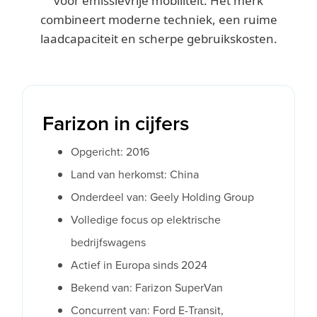
voor emissievrije mobiliteit. Het merk
combineert moderne techniek, een ruime
laadcapaciteit en scherpe gebruikskosten.
Farizon in cijfers
Opgericht: 2016
Land van herkomst: China
Onderdeel van: Geely Holding Group
Volledige focus op elektrische
bedrijfswagens
Actief in Europa sinds 2024
Bekend van: Farizon SuperVan
Concurrent van: Ford E-Transit,