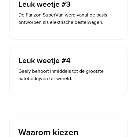
Leuk weetje #3
De Farizon SuperVan werd vanaf de basis
ontworpen als elektrische bestelwagen.
Leuk weetje #4
Geely behoort inmiddels tot de grootste
autobedrijven ter wereld.
Waarom kiezen