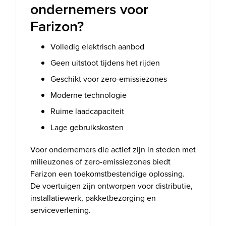
ondernemers voor
Farizon?
Volledig elektrisch aanbod
Geen uitstoot tijdens het rijden
Geschikt voor zero-emissiezones
Moderne technologie
Ruime laadcapaciteit
Lage gebruikskosten
Voor ondernemers die actief zijn in steden met
milieuzones of zero-emissiezones biedt
Farizon een toekomstbestendige oplossing.
De voertuigen zijn ontworpen voor distributie,
installatiewerk, pakketbezorging en
serviceverlening.