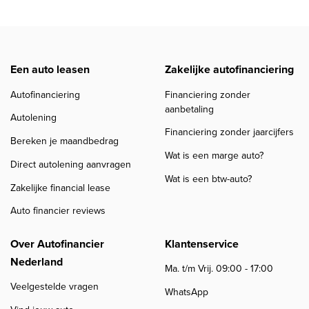
Een auto leasen
Zakelijke autofinanciering
Autofinanciering
Financiering zonder
aanbetaling
Autolening
Financiering zonder jaarcijfers
Bereken je maandbedrag
Wat is een marge auto?
Direct autolening aanvragen
Wat is een btw-auto?
Zakelijke financial lease
Auto financier reviews
Over Autofinancier
Klantenservice
Nederland
Ma. t/m Vrij. 09:00 - 17:00
Veelgestelde vragen
WhatsApp