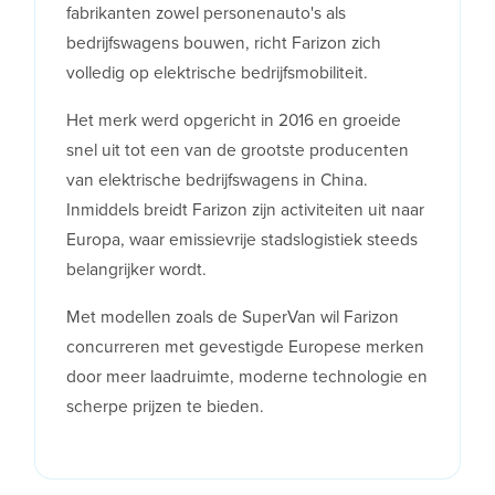
fabrikanten zowel personenauto's als
bedrijfswagens bouwen, richt Farizon zich
volledig op elektrische bedrijfsmobiliteit.
Het merk werd opgericht in 2016 en groeide
snel uit tot een van de grootste producenten
van elektrische bedrijfswagens in China.
Inmiddels breidt Farizon zijn activiteiten uit naar
Europa, waar emissievrije stadslogistiek steeds
belangrijker wordt.
Met modellen zoals de SuperVan wil Farizon
concurreren met gevestigde Europese merken
door meer laadruimte, moderne technologie en
scherpe prijzen te bieden.