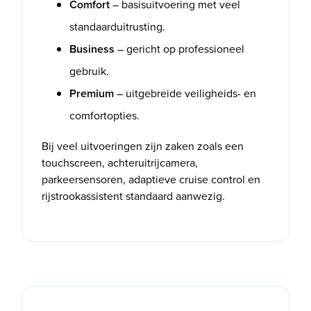
Comfort
– basisuitvoering met veel
standaarduitrusting.
Business
– gericht op professioneel
gebruik.
Premium
– uitgebreide veiligheids- en
comfortopties.
Bij veel uitvoeringen zijn zaken zoals een
touchscreen, achteruitrijcamera,
parkeersensoren, adaptieve cruise control en
rijstrookassistent standaard aanwezig.