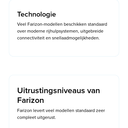
Technologie
Veel Farizon-modellen beschikken standaard
over moderne rijhulpsystemen, uitgebreide
connectiviteit en snellaadmogelijkheden.
Uitrustingsniveaus van
Farizon
Farizon levert veel modellen standaard zeer
compleet uitgerust.