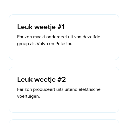
Leuk weetje #1
Farizon maakt onderdeel uit van dezelfde
groep als Volvo en Polestar.
Leuk weetje #2
Farizon produceert uitsluitend elektrische
voertuigen.