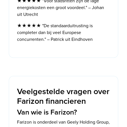
★★★★★ "Voor stadsritten zijn de lage
energiekosten een groot voordeel." – Johan
uit Utrecht
★★★★★ "De standaarduitrusting is
completer dan bij veel Europese
concurrenten." – Patrick uit Eindhoven
Veelgestelde vragen over
Farizon financieren
Van wie is Farizon?
Farizon is onderdeel van Geely Holding Group,