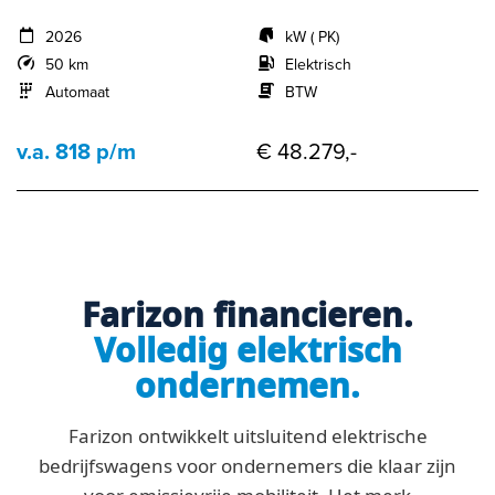
2026
kW ( PK)
50 km
Elektrisch
Automaat
BTW
v.a. 818 p/m
€ 48.279,-
Farizon financieren.
Volledig elektrisch
ondernemen.
Farizon ontwikkelt uitsluitend elektrische
bedrijfswagens voor ondernemers die klaar zijn