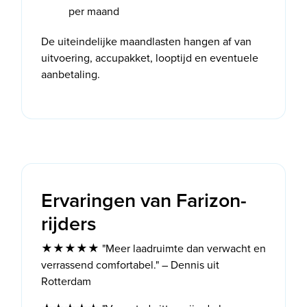
per maand
De uiteindelijke maandlasten hangen af van
uitvoering, accupakket, looptijd en eventuele
aanbetaling.
Ervaringen van Farizon-
rijders
★★★★★ "Meer laadruimte dan verwacht en
verrassend comfortabel." – Dennis uit
Rotterdam