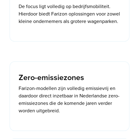
De focus ligt volledig op bedrijfsmobiliteit.
Hierdoor biedt Farizon oplossingen voor zowel
kleine ondernemers als grotere wagenparken.
Zero-emissiezones
Farizon-modellen zijn volledig emissievrij en
daardoor direct inzetbaar in Nederlandse zero-
emissiezones die de komende jaren verder
worden uitgebreid.