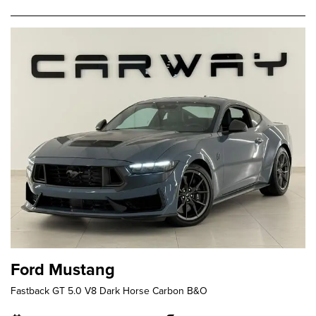
Ford Mustang
Fastback GT 5.0 V8 Dark Horse Carbon B&O