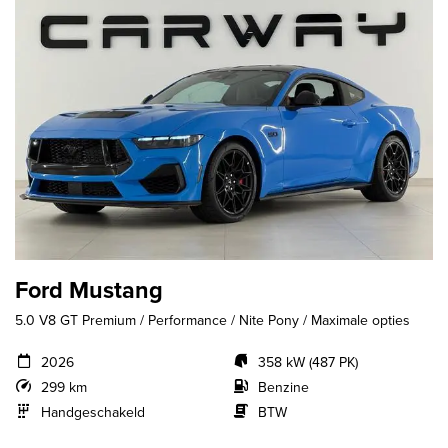
Ford Mustang
5.0 V8 GT Premium / Performance / Nite Pony / Maximale opties
2026
358 kW (487 PK)
299 km
Benzine
Handgeschakeld
BTW