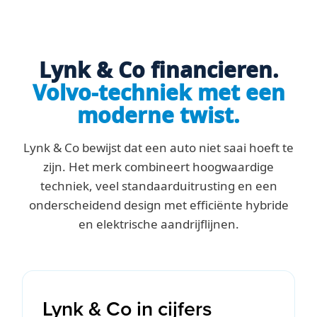
Lynk & Co financieren.
Volvo-techniek met een
moderne twist.
Lynk & Co bewijst dat een auto niet saai hoeft te
zijn. Het merk combineert hoogwaardige
techniek, veel standaarduitrusting en een
onderscheidend design met efficiënte hybride
en elektrische aandrijflijnen.
Lynk & Co in cijfers