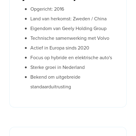
Opgericht: 2016
Land van herkomst: Zweden / China
Eigendom van Geely Holding Group
Technische samenwerking met Volvo
Actief in Europa sinds 2020
Focus op hybride en elektrische auto's
Sterke groei in Nederland
Bekend om uitgebreide
standaarduitrusting