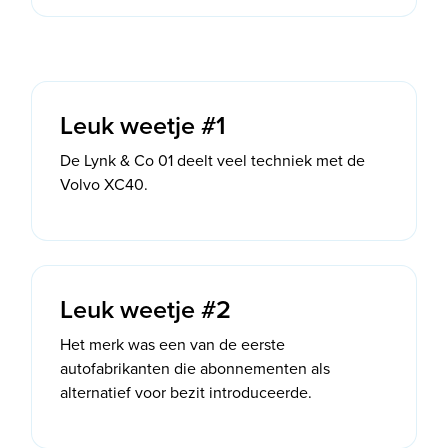
Leuk weetje #1
De Lynk & Co 01 deelt veel techniek met de
Volvo XC40.
Leuk weetje #2
Het merk was een van de eerste
autofabrikanten die abonnementen als
alternatief voor bezit introduceerde.