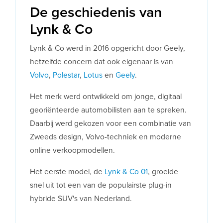
De geschiedenis van
Lynk & Co
Lynk & Co werd in 2016 opgericht door Geely,
hetzelfde concern dat ook eigenaar is van
Volvo
,
Polestar
,
Lotus
en
Geely
.
Het merk werd ontwikkeld om jonge, digitaal
georiënteerde automobilisten aan te spreken.
Daarbij werd gekozen voor een combinatie van
Zweeds design, Volvo-techniek en moderne
online verkoopmodellen.
Het eerste model, de
Lynk & Co 01
, groeide
snel uit tot een van de populairste plug-in
hybride SUV's van Nederland.