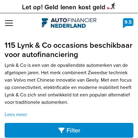
9.5
Navigation
115 Lynk & Co occasions beschikbaar
voor autofinanciering
Lynk & Co is een van de opvallendste automerken van de
afgelopen jaren. Het merk combineert Zweedse techniek
van Volvo met Chinese innovatie van Geely. Met een focus
op connectiviteit, elektrificatie en moderne mobiliteit heeft
Lynk & Co zich snel ontwikkeld tot een populair alternatief
voor traditionele automerken.
Lees meer
Filter