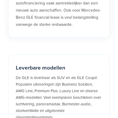
autofinanciering vaak aantrekkelijker dan een
nieuwe auto aanschaffen. Ook voor Mercedes-
Benz GLE financial lease is veel belangstelling
vanwege de sterke restwaarde.
Leverbare modellen
De GLE is leverbaar als SUV en als GLE Coupé.
Populaire uitvoeringen zijn Business Solution,
AMG Line, Premium Plus, Luxury Line en diverse
AMG-modellen. Veel exemplaren beschikken over
luchtvering, panoramadak, Burmester-audio,
stoelventilatie en uitgebreide
rijassistentiesystemen.