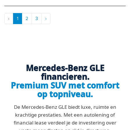
‹
1
2
3
›
Mercedes-Benz GLE
financieren.
Premium SUV met comfort
op topniveau.
De Mercedes-Benz GLE biedt luxe, ruimte en
krachtige prestaties. Met een autolening of
financial lease verdeel je de investering over