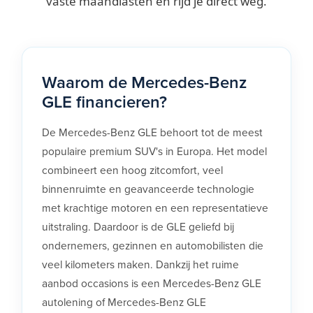
vaste maandlasten en rijd je direct weg.
Waarom de Mercedes-Benz
GLE financieren?
De Mercedes-Benz GLE behoort tot de meest
populaire premium SUV's in Europa. Het model
combineert een hoog zitcomfort, veel
binnenruimte en geavanceerde technologie
met krachtige motoren en een representatieve
uitstraling. Daardoor is de GLE geliefd bij
ondernemers, gezinnen en automobilisten die
veel kilometers maken. Dankzij het ruime
aanbod occasions is een Mercedes-Benz GLE
autolening of Mercedes-Benz GLE