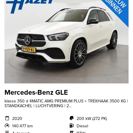
Mercedes-Benz GLE
klasse 350 d 4MATIC AMG PREMIUM PLUS + TREKHAAK 3500 KG |
STANDKACHEL | LUCHTVERING | 2...
2020
200 kW (272 PK)
140.477 km
Diesel