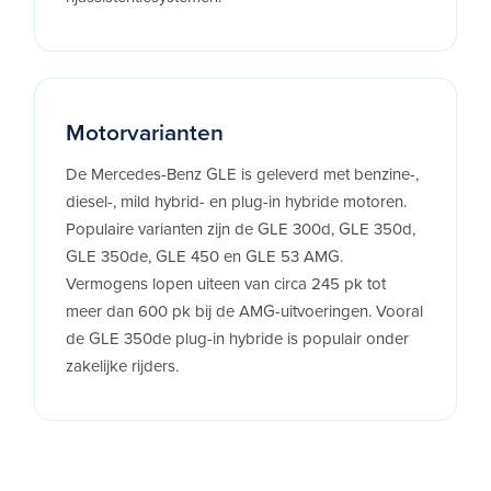
Motorvarianten
De Mercedes-Benz GLE is geleverd met benzine-,
diesel-, mild hybrid- en plug-in hybride motoren.
Populaire varianten zijn de GLE 300d, GLE 350d,
GLE 350de, GLE 450 en GLE 53 AMG.
Vermogens lopen uiteen van circa 245 pk tot
meer dan 600 pk bij de AMG-uitvoeringen. Vooral
de GLE 350de plug-in hybride is populair onder
zakelijke rijders.