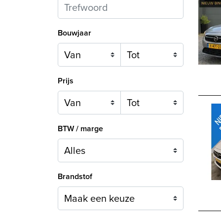
Bouwjaar
Prijs
BTW / marge
Brandstof
Maak een keuze