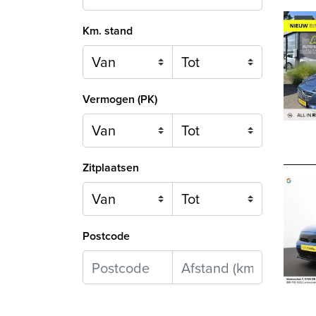
Km. stand
Vermogen (PK)
Zitplaatsen
Postcode