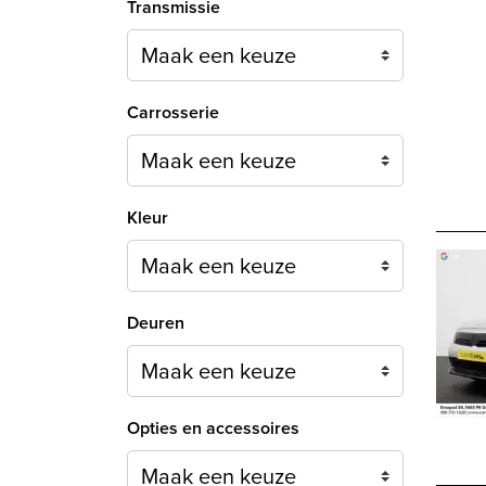
Transmissie
Carrosserie
Maak een keuze
Kleur
Maak een keuze
Deuren
Maak een keuze
Opties en accessoires
Maak een keuze